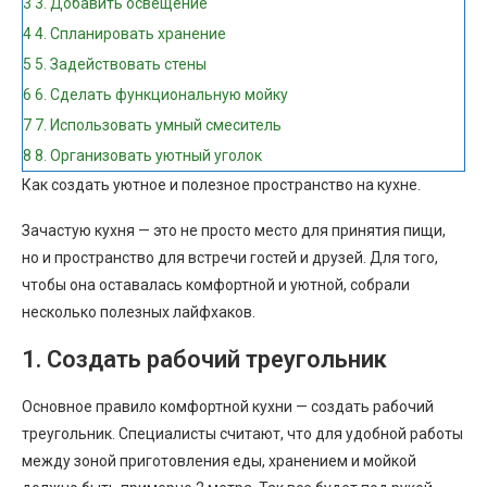
3
3. Добавить освещение
4
4. Спланировать хранение
5
5. Задействовать стены
6
6. Сделать функциональную мойку
7
7. Использовать умный смеситель
8
8. Организовать уютный уголок
Как создать уютное и полезное пространство на кухне.
Зачастую кухня — это не просто место для принятия пищи,
но и пространство для встречи гостей и друзей. Для того,
чтобы она оставалась комфортной и уютной, собрали
несколько полезных лайфхаков.
1. Создать рабочий треугольник
Основное правило комфортной кухни — создать рабочий
треугольник. Специалисты считают, что для удобной работы
между зоной приготовления еды, хранением и мойкой