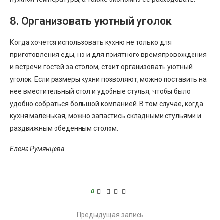
8. Организовать уютный уголок
Когда хочется использовать кухню не только для
приготовления еды, но и для приятного времяпровождения
и встречи гостей за столом, стоит организовать уютный
уголок. Если размеры кухни позволяют, можно поставить на
нее вместительный стол и удобные стулья, чтобы было
удобно собраться большой компанией. В том случае, когда
кухня маленькая, можно запастись складными стульями и
раздвижным обеденным столом.
Елена Румянцева
0
Предыдущая запись