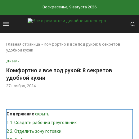
Воскресенье, 9 августа 2026
Главная страница
»
Комфортно и все под рукой: 8 секретов
удобной кухни
Дизайн
Комфортно и все под рукой: 8 секретов
удобной кухни
27 ноября, 2024
Содержание
скрыть
1
1. Создать рабочий треугольник
2
2. Отделить зону готовки