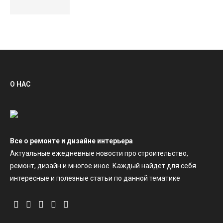
О НАС
Все о ремонте и дизайне интерьера
Актуальные ежедневные новости про строительство,
ремонт, дизайн и многое иное. Каждый найдет для себя
интересные и полезные статьи по данной тематике