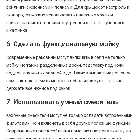
рейлинги с крючками и полками. Для крышек от кастрюль и
сковородок можно использовать навесные ярусы и
прикрепить их к стене или внутренней стороне кухонного
шкафчика.
6. Сделать функциональную мойку
Современные раковины могут включать в себя не только
мойку, но также разделочные доски, подставку под ножи,
поддон для мытья овощей и др. Такие компактные решения
помогают экономить место на небольшой кухне, а также
держать все нужное под рукой.
7. Использовать умный смеситель
Кухонные смесители могут не только обладать встроенными
фильтрами, но и включать в себя другие полезные функции.
Современные приспособления помогают нагревать воду до
нужной температуры, а также экономно ее расходовать.