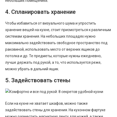
небольших помещениях.
4. Спланировать хранение
Чтобы избавиться от визуального шума и упростить
хранение вещей на кухне, стоит присмотреться к различным
системам хранения. На небольших площадях нужно
максимально задействовать свободное пространство под
раковиной, использовать место от верхних ящиков до
потолка и др. Те предметы, которые нужны ежедневно,
лучше держать под рукой, а то, что используется реже,
можно убрать в дальний ящик.
5. Задействовать стены
Если на кухне не хватает шкафов, можно также
задействовать стены для хранения. На кухонном фартуке
можно разместить магнитную ленту для ножей, а также