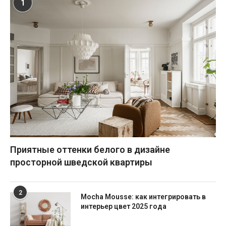
1
Приятные оттенки белого в дизайне
просторной шведской квартиры
2
Mocha Mousse: как интегрировать в
интерьер цвет 2025 года