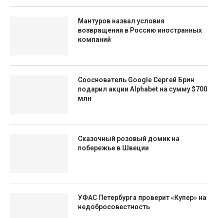
Мантуров назвал условия
возвращения в Россию иностранных
компаний
Сооснователь Google Сергей Брин
подарил акции Alphabet на сумму $700
млн
Сказочный розовый домик на
побережье в Швеции
УФАС Петербурга проверит «Купер» на
недобросовестность