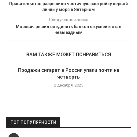
Правительство разрешило частичную застройку первой
линии у моря в Янтарном
Следующая запись
Москвич решил соединить балкон с кухней и стал
невыездным
ВАМ ТАКЖЕ МОЖЕТ ПОНРАВИТЬСЯ
Продажи сигарет в России упали почти на
четверть
2 декабря, 2025
ТОП ПОПУЛЯРНОСТИ