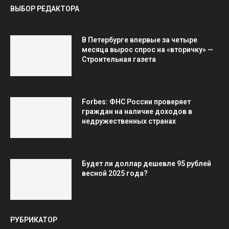
ВЫБОР РЕДАКТОРА
В Петербурге впервые за четыре
месяца вырос спрос на «вторичку» —
Строительная газета
Forbes: ФНС России проверяет
граждан на наличие доходов в
недружественных странах
Будет ли доллар дешевле 95 рублей
весной 2025 года?
РУБРИКАТОР