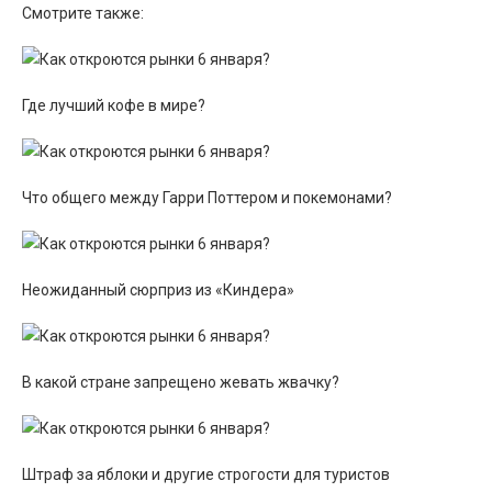
Смотрите также:
Где лучший кофе в мире?
Что общего между Гарри Поттером и покемонами?
Неожиданный сюрприз из «Киндера»
В какой стране запрещено жевать жвачку?
Штраф за яблоки и другие строгости для туристов