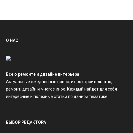
О НАС
Все о ремонте и дизайне интерьера
Актуальные ежедневные новости про строительство,
ремонт, дизайн и многое иное. Каждый найдет для себя
интересные и полезные статьи по данной тематике
ВЫБОР РЕДАКТОРА