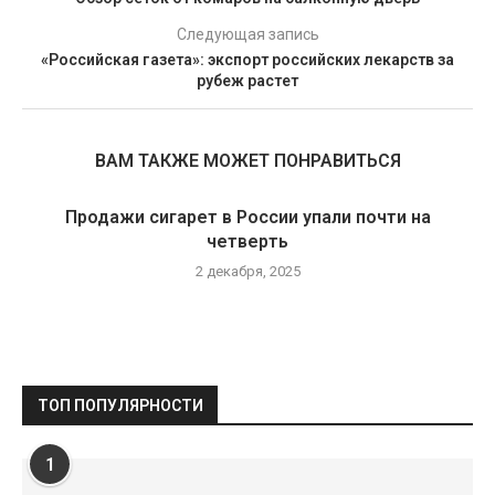
Следующая запись
«Российская газета»: экспорт российских лекарств за
рубеж растет
ВАМ ТАКЖЕ МОЖЕТ ПОНРАВИТЬСЯ
Продажи сигарет в России упали почти на
четверть
2 декабря, 2025
ТОП ПОПУЛЯРНОСТИ
1