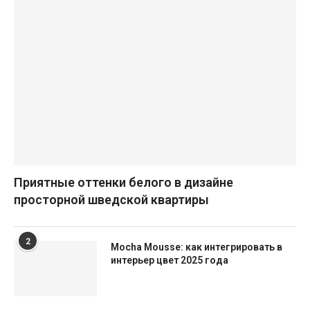
Приятные оттенки белого в дизайне
просторной шведской квартиры
2
Mocha Mousse: как интегрировать в
интерьер цвет 2025 года