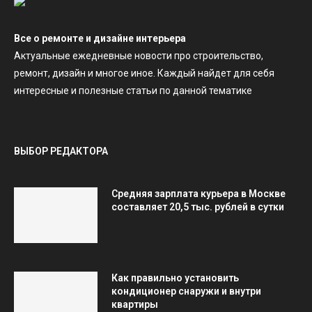
Все о ремонте и дизайне интерьера
Актуальные ежедневные новости про строительство,
ремонт, дизайн и многое иное. Каждый найдет для себя
интересные и полезные статьи по данной тематике
ВЫБОР РЕДАКТОРА
Средняя зарплата курьера в Москве
составляет 20,5 тыс. рублей в сутки
Как правильно установить
кондиционер снаружи и внутри
квартиры