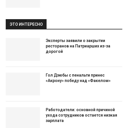
ЭТО ИНТЕРЕСНО
Эксперты заявили о закрытии
ресторанов на Патриарших из-за
дорогой
Гол Дзюбы с пенальти принес
«Акрону» победу над «Факелом»
Работодатели: основной причиной
ухода сотрудников остается низкая
зарплата