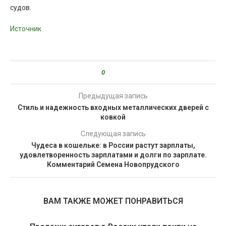
судов.
Источник
0
Предыдущая запись
Стиль и надежность входных металлических дверей с
ковкой
Следующая запись
Чудеса в кошельке: в России растут зарплаты,
удовлетворенность зарплатами и долги по зарплате.
Комментарий Семена Новопрудского
ВАМ ТАКЖЕ МОЖЕТ ПОНРАВИТЬСЯ