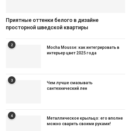
Приятные оттенки белого в дизайне
просторной шведской квартиры
2
Mocha Mousse: как интегрировать в
интерьер цвет 2025 года
3
Чем лучше смазывать
сантехнический лен
4
Металлическое крыльцо: его вполне
можно сварить своими руками!