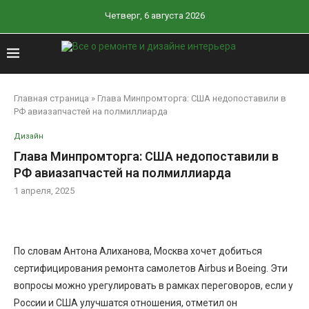
Четверг, 6 августа 2026
Главная страница
»
Глава Минпромторга: США недопоставили в
РФ авиазапчастей на полмиллиарда
Дизайн
Глава Минпромторга: США недопоставили в
РФ авиазапчастей на полмиллиарда
1 апреля, 2025
По словам Антона Алиханова, Москва хочет добиться
сертифицирования ремонта самолетов Airbus и Boeing. Эти
вопросы можно урегулировать в рамках переговоров, если у
России и США улучшатся отношения, отметил он