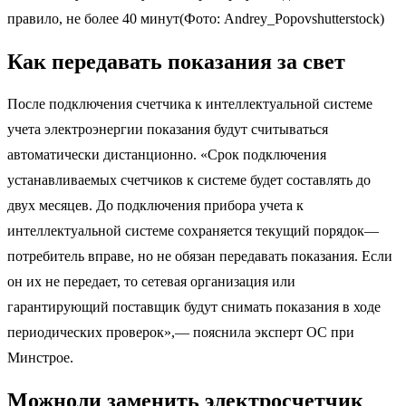
правило, не более 40 минут(Фото: Andrey_Popovshutterstock)
Как передавать показания за свет
После подключения счетчика к интеллектуальной системе
учета электроэнергии показания будут считываться
автоматически дистанционно. «Срок подключения
устанавливаемых счетчиков к системе будет составлять до
двух месяцев. До подключения прибора учета к
интеллектуальной системе сохраняется текущий порядок—
потребитель вправе, но не обязан передавать показания. Если
он их не передает, то сетевая организация или
гарантирующий поставщик будут снимать показания в ходе
периодических проверок»,— пояснила эксперт ОС при
Минстрое.
Можноли заменить электросчетчик