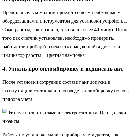
Представитель компании приедет со всем необходимым
оборудованием и инструментом для установки устройства.
Сами работы, как правило, длятся не более 40 минут. После
того как счетчик установлен, необходимо проверить,
работаетли прибор (на нем есть вращающийся диск или
индикатор работы— цветная лампочка).
4. Узнать про опломбировку и подписать акт
После установки сотрудник составит акт допуска в
эксплуатацию счетчика и произведет опломбировку нового
прибора учета.
Работы по установке умного прибора учета длятся, как