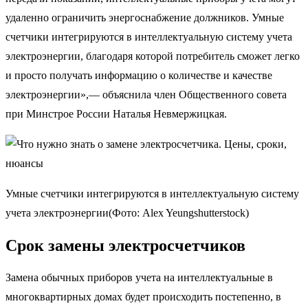
удаленно ограничить энергоснабжение должников. Умные
счетчики интегрируются в интеллектуальную систему учета
электроэнергии, благодаря которой потребитель сможет легко
и просто получать информацию о количестве и качестве
электроэнергии»,— объяснила член Общественного совета
при Минстрое России Наталья Невмержицкая.
Умные счетчики интегрируются в интеллектуальную систему
учета электроэнергии(Фото: Alex Yeungshutterstock)
Срок замены электросчетчиков
Замена обычных приборов учета на интеллектуальные в
многоквартирных домах будет происходить постепенно, в