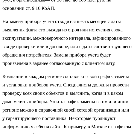
основании ст. 9.16 КоАП.
На замену прибора учета отводится шесть месяцев с даты
выявления факта его выхода из строя или истечения срока
эксплуатации, межповерочного интервала, зафиксированного
в ходе проверки или в договоре, или с даты соответствующего
обращения потребителя. Замена прибора учета будет
произведена в заранее согласованную с клиентом дату.
Компании в каждом регионе составляют свой график замены
и установки приборов учета. Специалисты должны провести
проверку всех своих объектов и выяснить, когда и в каком
доме менять приборы. Узнать график замены в том или ином
регионе можно в справочной своей сетевой организации или
у гарантирующего поставщика. Некоторые публикуют
информацию у себя на сайте. К примеру, в Москве с графиком