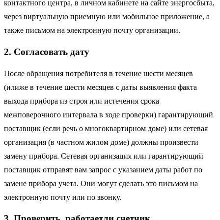
контактного центра, в личном кабинете на сайте энергосбыта,
через виртуальную приемную или мобильное приложение, а
также письмом на электронную почту организации.
2. Согласовать дату
После обращения потребителя в течение шести месяцев
(илиже в течение шести месяцев с даты выявления факта
выхода прибора из строя или истечения срока
межповерочного интервала в ходе проверки) гарантирующий
поставщик (если речь о многоквартирном доме) или сетевая
организация (в частном жилом доме) должны произвести
замену прибора. Сетевая организация или гарантирующий
поставщик отправят вам запрос с указанием даты работ по
замене прибора учета. Они могут сделать это письмом на
электронную почту или по звонку.
3. Проверить, работаетли счетчик