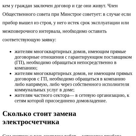
кем у граждан заключен договор и где они живут. Член
Общественного совета при Минстрое советует: в случае если
прибор вышел из строя, у него истек срок эксплуатации или
межповерочного интервала, необходимо оставить
соответствующую заявку:
жителям многоквартирных домов, имеющим прямые
договорные отношения с гарантирующим поставщиком
(ГП), необходимо обращаться непосредственно в
компанию;
жителям многоквартирных домов, не имеющим прямых
договоров с ГП, необходимо обращаться в компанию
либо напрямую, либо через собственного исполнителя
коммунальных услуг в доме;
жителям частного сектора— в сетевую организацию, к
сетям которой присоединено домовладение.
Сколько стоит замена
электросчетчика