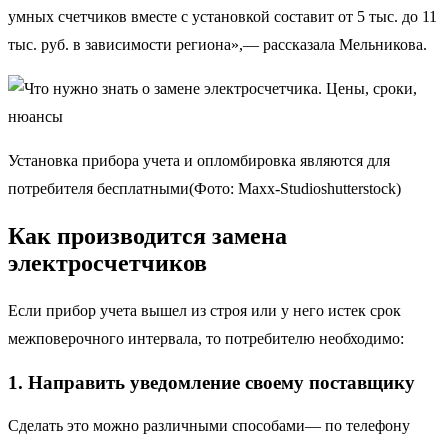
умных счетчиков вместе с установкой составит от 5 тыс. до 11
тыс. руб. в зависимости региона»,— рассказала Мельникова.
Установка прибора учета и опломбировка являются для
потребителя бесплатными(Фото: Maxx-Studioshutterstock)
Как производится замена
электросчетчиков
Если прибор учета вышел из строя или у него истек срок
межповерочного интервала, то потребителю необходимо:
1. Направить уведомление своему поставщику
Сделать это можно различными способами— по телефону