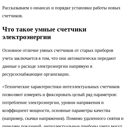
Рассказываем о нюансах и порядке установки работы новых
счетчиков.
Что такое умные счетчики
электроэнергии
Основное отличие умных счетчиков от старых приборов
учета заключается в том, что они автоматически передают
данные о расходе электроэнергии напрямую в
ресурсоснабжающие организации.
«Технические характеристики интеллектуальных счетчиков
позволяют измерять и фиксировать целый ряд параметров:
потребление электроэнергии, уровни напряжения и
коэффициент мощности, основные параметры качества
(например, скачки напряжения). Помимо удаленного снятия и
передачи показаний, интеллектуальные приборы учета могут