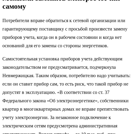
самому
Потребители вправе обратиться к сетевой организации или
гарантирующему поставщику с просьбой произвести замену
приборов учета, когда он в рабочем состоянии и когда нет
оснований для его замены со стороны энергетиков.
Самостоятельная установка приборов учета действующим
законодательством не предусматривается, подчеркнула
Невмержицкая. Таким образом, потребителю надо учитывать:
если он ставит прибор сам, то есть риск, что такой прибор не
допустят в эксплуатацию. «В соответствии со ст. 37
Федерального закона «Об электроэнергетике», собственники
квартир в многоквартирных домах не вправе препятствовать
учету электроэнергии. За незаконное подключение к
электрическим сетям предусмотрена административная