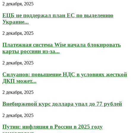
2 декабря, 2025
ЕЦБ не поддержал план ЕС по выделению
Украине...
2 декабря, 2025
Платежная система Wise начала блокировать
карты россиян из-за...
2 декабря, 2025
Силуанов: повышение НДС в условиях жесткой
ДКП может...
2 декабря, 2025
Внебиржевой курс доллара упал до 77 рублей
2 декабря, 2025
Путин: инфляция в России в 2025 году