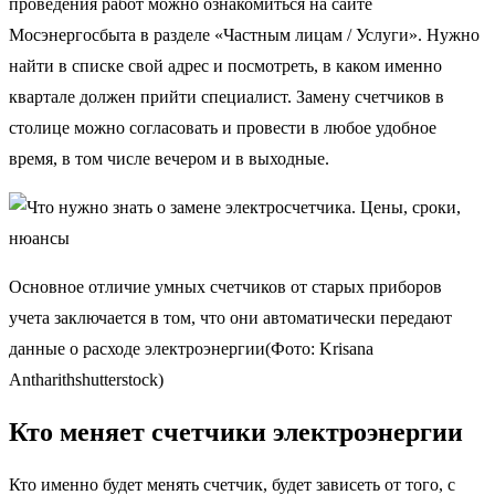
проведения работ можно ознакомиться на сайте
Мосэнергосбыта в разделе «Частным лицам / Услуги». Нужно
найти в списке свой адрес и посмотреть, в каком именно
квартале должен прийти специалист. Замену счетчиков в
столице можно согласовать и провести в любое удобное
время, в том числе вечером и в выходные.
Основное отличие умных счетчиков от старых приборов
учета заключается в том, что они автоматически передают
данные о расходе электроэнергии(Фото: Krisana
Antharithshutterstock)
Кто меняет счетчики электроэнергии
Кто именно будет менять счетчик, будет зависеть от того, с