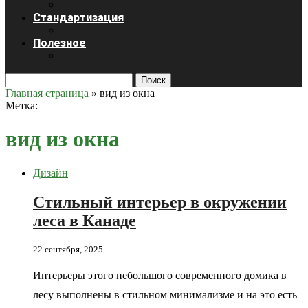
Стандартизация
Полезное
Поиск
Главная страница
»
вид из окна
Метка:
вид из окна
Дизайн
Стильный интерьер в окружении
леса в Канаде
22 сентября, 2025
Интерьеры этого небольшого современного домика в
лесу выполнены в стильном минимализме и на это есть