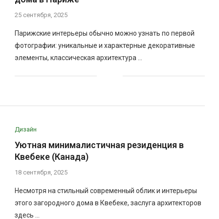
25 сентября, 2025
Парижские интерьеры обычно можно узнать по первой
фотографии: уникальные и характерные декоративные
элементы, классическая архитектура …
Дизайн
Уютная минималистичная резиденция в
Квебеке (Канада)
18 сентября, 2025
Несмотря на стильный современный облик и интерьеры
этого загородного дома в Квебеке, заслуга архитекторов
здесь …