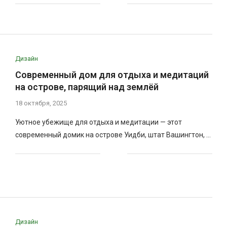
Дизайн
Современный дом для отдыха и медитаций
на острове, парящий над землёй
18 октября, 2025
Уютное убежище для отдыха и медитации — этот
современный домик на острове Уидби, штат Вашингтон, …
Дизайн