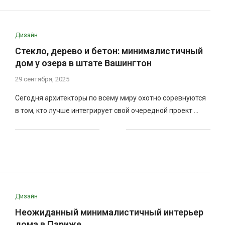
Дизайн
Стекло, дерево и бетон: минималистичный
дом у озера в штате Вашингтон
29 сентября, 2025
Сегодня архитекторы по всему миру охотно соревнуются
в том, кто лучше интегрирует свой очередной проект …
Дизайн
Неожиданный минималистичный интерьер
дома в Париже