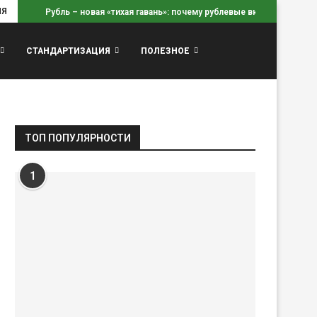
ИЯ
Рубль – новая «тихая гавань»: почему рублевые вклады...
СТАНДАРТИЗАЦИЯ
ПОЛЕЗНОЕ
ТОП ПОПУЛЯРНОСТИ
1