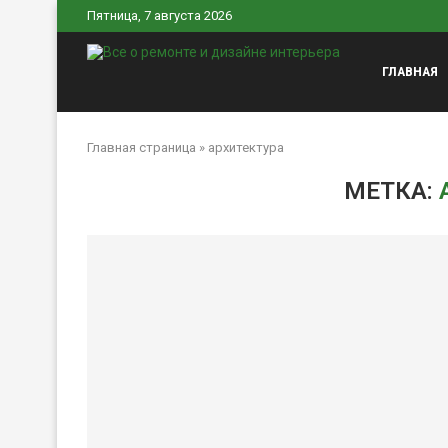
Пятница, 7 августа 2026
ГЛАВНАЯ
Главная страница
»
архитектура
МЕТКА: