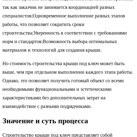
так как заказчик не занимается координацией разных
специалистов;Одновременное выполнение разных этапов
работы, что позволяет сократить сроки
строительства;Уверенность в соответствии с требованиями
норм и стандартов;Возможность выбора оптимальных
материалов и технологий для создания крыши.
Но стоимость строительства крыши под ключ может быть
выше, чем при отдельном выполнении каждого этапа работы.
Однако, это позволяет получить готовый объект со всеми
необходимыми функциональными и эстетическими
характеристиками без дополнительных затрат на
взаимодействие с разными подрядчиками.
Значение и суть процесса
Строительство крыши под ключ представляет собой