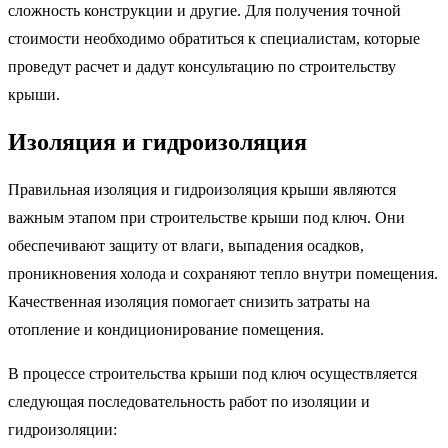
сложность конструкции и другие. Для получения точной
стоимости необходимо обратиться к специалистам, которые
проведут расчет и дадут консультацию по строительству
крыши.
Изоляция и гидроизоляция
Правильная изоляция и гидроизоляция крыши являются
важным этапом при строительстве крыши под ключ. Они
обеспечивают защиту от влаги, выпадения осадков,
проникновения холода и сохраняют тепло внутри помещения.
Качественная изоляция помогает снизить затраты на
отопление и кондиционирование помещения.
В процессе строительства крыши под ключ осуществляется
следующая последовательность работ по изоляции и
гидроизоляции: