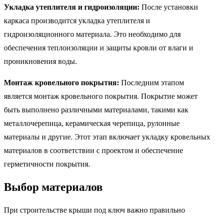
Укладка утеплителя и гидроизоляции:
После установки
каркаса производится укладка утеплителя и
гидроизоляционного материала. Это необходимо для
обеспечения теплоизоляции и защиты кровли от влаги и
проникновения воды.
Монтаж кровельного покрытия:
Последним этапом
является монтаж кровельного покрытия. Покрытие может
быть выполнено различными материалами, такими как
металлочерепица, керамическая черепица, рулонные
материалы и другие. Этот этап включает укладку кровельных
материалов в соответствии с проектом и обеспечение
герметичности покрытия.
Выбор материалов
При строительстве крыши под ключ важно правильно