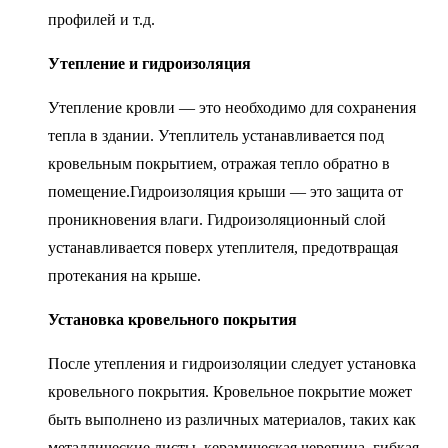
профилей и т.д.
Утепление и гидроизоляция
Утепление кровли — это необходимо для сохранения
тепла в здании. Утеплитель устанавливается под
кровельным покрытием, отражая тепло обратно в
помещение.Гидроизоляция крыши — это защита от
проникновения влаги. Гидроизоляционный слой
устанавливается поверх утеплителя, предотвращая
протекания на крыше.
Установка кровельного покрытия
После утепления и гидроизоляции следует установка
кровельного покрытия. Кровельное покрытие может
быть выполнено из различных материалов, таких как
металлические листы, керамическая черепица, гибкая