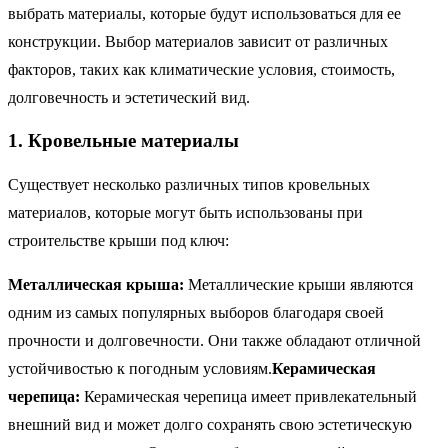
выбрать материалы, которые будут использоваться для ее
конструкции. Выбор материалов зависит от различных
факторов, таких как климатические условия, стоимость,
долговечность и эстетический вид.
1. Кровельные материалы
Существует несколько различных типов кровельных
материалов, которые могут быть использованы при
строительстве крыши под ключ:
Металлическая крыша:
Металлические крыши являются
одним из самых популярных выборов благодаря своей
прочности и долговечности. Они также обладают отличной
устойчивостью к погодным условиям.
Керамическая
черепица:
Керамическая черепица имеет привлекательный
внешний вид и может долго сохранять свою эстетическую