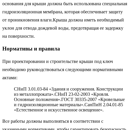
основания для крыши должна быть использована специальная
гидроизоляционная мембрана, которая обеспечивает защиту
от проникновения влаги.Крыша должна иметь необходимый
уклон для отвода дождевой воды, предотвращая ее задержку
на поверхности.
Нормативы и правила
При проектировании и строительстве крыши под ключ
необходимо руководствоваться следующими нормативными
актами:
СНиП 3.01.03-84 «Здания и сооружения. Конструкции
из металлопроката».СНиП 23-02-2003 «Кровля.
Основные положения».ГОСТ 30335-2007 «Кровельные
и гидроизоляционные материалы».СанПиН 2.04.01-85
«Естественное и искусственное освещение».
Все работы должны выполняться в соответствии с
указанными нормативами, чтобы гарантировать безопасность