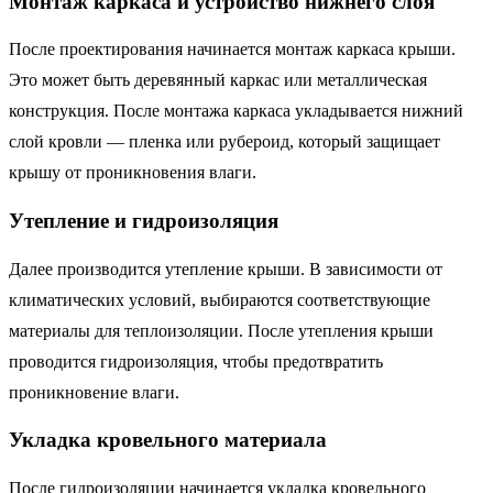
Монтаж каркаса и устройство нижнего слоя
После проектирования начинается монтаж каркаса крыши.
Это может быть деревянный каркас или металлическая
конструкция. После монтажа каркаса укладывается нижний
слой кровли — пленка или рубероид, который защищает
крышу от проникновения влаги.
Утепление и гидроизоляция
Далее производится утепление крыши. В зависимости от
климатических условий, выбираются соответствующие
материалы для теплоизоляции. После утепления крыши
проводится гидроизоляция, чтобы предотвратить
проникновение влаги.
Укладка кровельного материала
После гидроизоляции начинается укладка кровельного