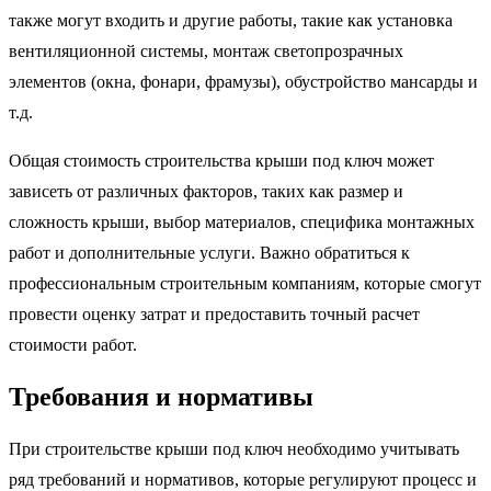
также могут входить и другие работы, такие как установка
вентиляционной системы, монтаж светопрозрачных
элементов (окна, фонари, фрамузы), обустройство мансарды и
т.д.
Общая стоимость строительства крыши под ключ может
зависеть от различных факторов, таких как размер и
сложность крыши, выбор материалов, специфика монтажных
работ и дополнительные услуги. Важно обратиться к
профессиональным строительным компаниям, которые смогут
провести оценку затрат и предоставить точный расчет
стоимости работ.
Требования и нормативы
При строительстве крыши под ключ необходимо учитывать
ряд требований и нормативов, которые регулируют процесс и