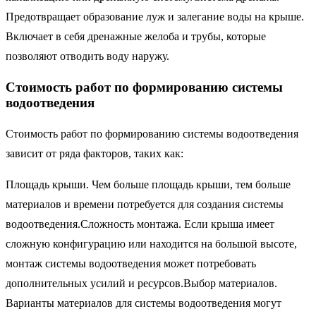
Предотвращает образование луж и залегание воды на крыше.
Включает в себя дренажные желоба и трубы, которые
позволяют отводить воду наружу.
Стоимость работ по формированию системы
водоотведения
Стоимость работ по формированию системы водоотведения
зависит от ряда факторов, таких как:
Площадь крыши. Чем больше площадь крыши, тем больше
материалов и времени потребуется для создания системы
водоотведения.Сложность монтажа. Если крыша имеет
сложную конфигурацию или находится на большой высоте,
монтаж системы водоотведения может потребовать
дополнительных усилий и ресурсов.Выбор материалов.
Варианты материалов для системы водоотведения могут