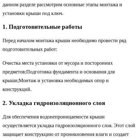
данном разделе рассмотрим основные этапы монтажа и
установки крыши под ключ.
1. Подготовительные работы
Перед началом монтажа крыши необходимо провести ряд
подготовительных работ:
Очистка места установки от мусора и посторонних
предметов;Подготовка фундамента и основания для
крыши;Монтаж и установка необходимых опор и
конструкций.
2. Укладка гидроизоляционного слоя
Для обеспечения водонепроницаемости крыши
осуществляется укладка гидроизоляционного слоя. Этот слой
защищает конструкцию от проникновения влаги и создает