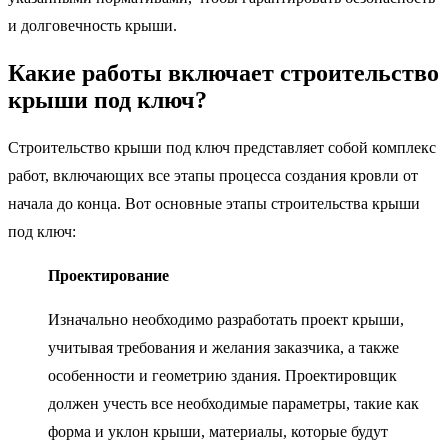
и долговечность крыши.
Какие работы включает строительство
крыши под ключ?
Строительство крыши под ключ представляет собой комплекс
работ, включающих все этапы процесса создания кровли от
начала до конца. Вот основные этапы строительства крыши
под ключ:
Проектирование
Изначально необходимо разработать проект крыши,
учитывая требования и желания заказчика, а также
особенности и геометрию здания. Проектировщик
должен учесть все необходимые параметры, такие как
форма и уклон крыши, материалы, которые будут