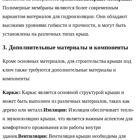
Полимерные мембраны являются более современным
вариантом материалов для гидроизоляции. Они обладают
высокими уровнями гибкости и прочности, и могут быть
установлены на различных типах крыш.
3. Дополнительные материалы и компоненты
Кроме основных материалов, для строительства крыши под
ключ также требуются дополнительные материалы и
компоненты:
Каркас:
Каркас является основной структурой крыши и
может быть выполнен из различных материалов, таких как
дерево или металл.
Изоляция:
Изоляция обеспечивает тепло-
и звукоизоляцию крыши, что является важным аспектом для
комфортного проживания или работы внутри
здания.
Вентиляция:
Вентиляция крыши необходима для