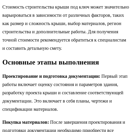
Стоимость строительства крыши под ключ может значительно
варьироваться в зависимости от различных факторов, таких
как размер и сложность крыши, выбор материалов, регион
строительства и дополнительные работы. Для получения
точной стоимости рекомендуется обратиться к специалистам
и составить детальную смету.
Основные этапы выполнения
Проектирование и подготовка документации:
Первый этап
работы включает оценку состояния и параметров здания,
разработку проекта крыши и составление соответствующей
документации. Это включает в себя планы, чертежи и
спецификации материалов.
Покупка материалов:
После завершения проектирования и
подготовки документации необходимо приобрести все