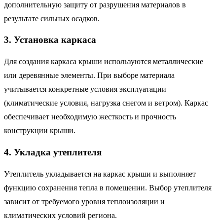
дополнительную защиту от разрушения материалов в
результате сильных осадков.
3. Установка каркаса
Для создания каркаса крыши используются металлические
или деревянные элементы. При выборе материала
учитывается конкретные условия эксплуатации
(климатические условия, нагрузка снегом и ветром). Каркас
обеспечивает необходимую жесткость и прочность
конструкции крыши.
4. Укладка утеплителя
Утеплитель укладывается на каркас крыши и выполняет
функцию сохранения тепла в помещении. Выбор утеплителя
зависит от требуемого уровня теплоизоляции и
климатических условий региона.