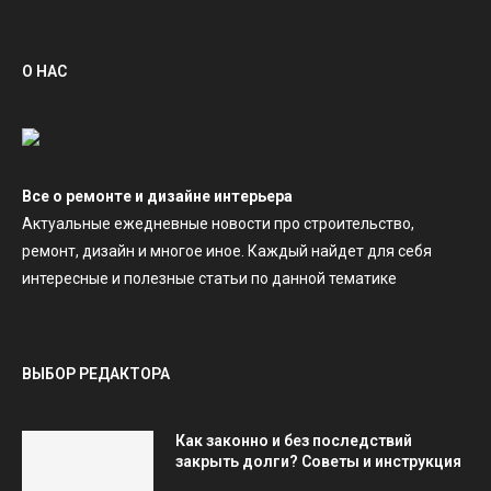
О НАС
Все о ремонте и дизайне интерьера
Актуальные ежедневные новости про строительство,
ремонт, дизайн и многое иное. Каждый найдет для себя
интересные и полезные статьи по данной тематике
ВЫБОР РЕДАКТОРА
Как законно и без последствий
закрыть долги? Советы и инструкция