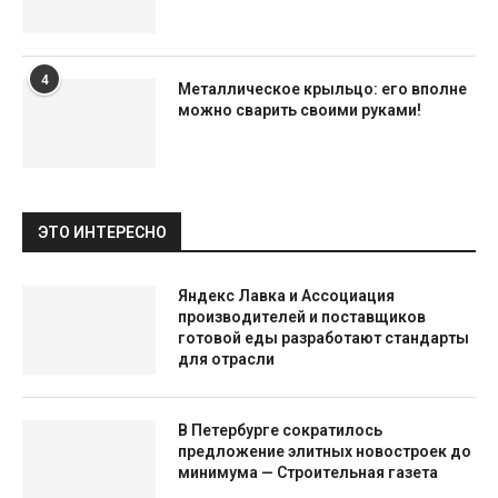
4
Металлическое крыльцо: его вполне
можно сварить своими руками!
ЭТО ИНТЕРЕСНО
Яндекс Лавка и Ассоциация
производителей и поставщиков
готовой еды разработают стандарты
для отрасли
В Петербурге сократилось
предложение элитных новостроек до
минимума — Строительная газета