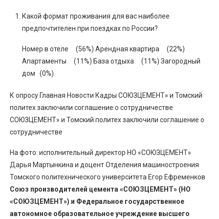
Какой формат проживания для вас наиболее
предпочтителен при поездках по России?
Номер в отеле (56%) Арендная квартира (22%)
Апартаменты (11%) База отдыха (11%) Загородный
дом (0%)
К опросу Главная Новости Кадры СОЮЗЦЕМЕНТ» и Томский
политех заключили соглашение о сотрудничестве
СОЮЗЦЕМЕНТ» и Томский политех заключили соглашение о
сотрудничестве
На фото: исполнительный директор НО «СОЮЗЦЕМЕНТ»
Дарья Мартынкина и доцент Отделения машиностроения
Томского политехнического университета Егор Ефременков
Союз производителей цемента «СОЮЗЦЕМЕНТ» (НО
«СОЮЗЦЕМЕНТ») и Федеральное государственное
автономное образовательное учреждение высшего