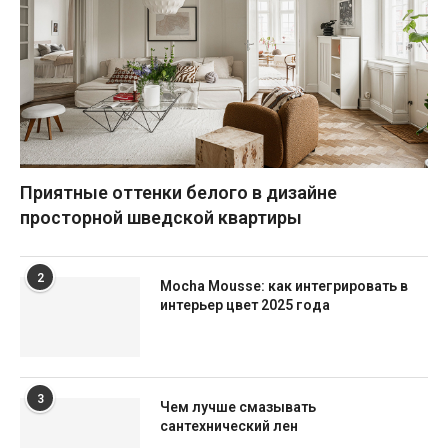
Приятные оттенки белого в дизайне
просторной шведской квартиры
2
Mocha Mousse: как интегрировать в
интерьер цвет 2025 года
3
Чем лучше смазывать
сантехнический лен