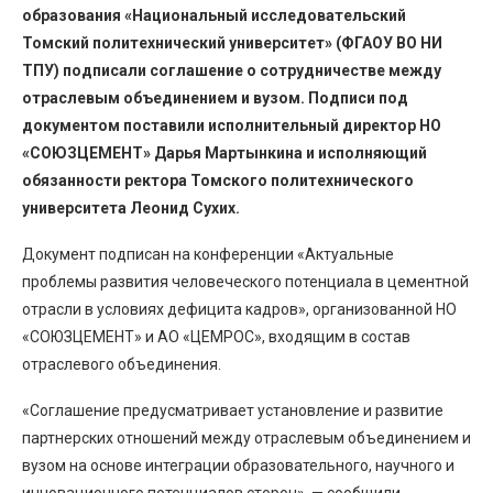
образования «Национальный исследовательский
Томский политехнический университет» (ФГАОУ ВО НИ
ТПУ) подписали соглашение о сотрудничестве между
отраслевым объединением и вузом. Подписи под
документом поставили исполнительный директор НО
«СОЮЗЦЕМЕНТ» Дарья Мартынкина и исполняющий
обязанности ректора Томского политехнического
университета Леонид Сухих.
Документ подписан на конференции «Актуальные
проблемы развития человеческого потенциала в цементной
отрасли в условиях дефицита кадров», организованной НО
«СОЮЗЦЕМЕНТ» и АО «ЦЕМРОС», входящим в состав
отраслевого объединения.
«Соглашение предусматривает установление и развитие
партнерских отношений между отраслевым объединением и
вузом на основе интеграции образовательного, научного и