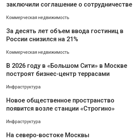
заключили соглашение о сотрудничестве
Коммерческая недвижимость
За десять лет объем ввода гостиниц в
России снизился на 21%
Коммерческая недвижимость
В 2026 году в «Большом Сити» в Москве
построят бизнес-центр террасами
Инфраструктура
Новое общественное пространство
появится возле станции «Строгино»
Инфраструктура
На северо-востоке Москвы