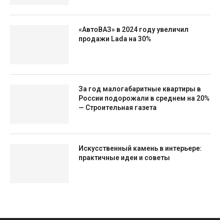
«АвтоВАЗ» в 2024 году увеличил
продажи Lada на 30%
За год малогабаритные квартиры в
России подорожали в среднем на 20%
— Строительная газета
Искусственный камень в интерьере:
практичные идеи и советы