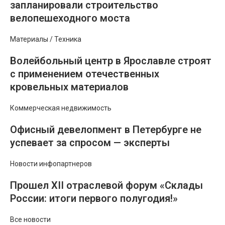
запланировали строительство
велопешеходного моста
Материалы / Техника
Волейбольный центр в Ярославле строят
с применением отечественных
кровельных материалов
Коммерческая недвижимость
Офисный девелопмент в Петербурге не
успевает за спросом — эксперты
Новости инфопартнеров
Прошел ХII отраслевой форум «Склады
России: итоги первого полугодия!»
Все новости