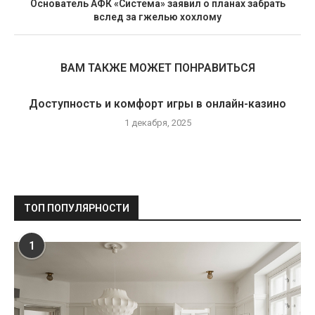
Основатель АФК «Система» заявил о планах забрать
вслед за гжелью хохлому
ВАМ ТАКЖЕ МОЖЕТ ПОНРАВИТЬСЯ
Доступность и комфорт игры в онлайн-казино
1 декабря, 2025
ТОП ПОПУЛЯРНОСТИ
1