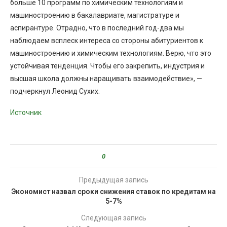
больше 10 программ по химическим технологиям и
машиностроению в бакалавриате, магистратуре и
аспирантуре. Отрадно, что в последний год-два мы
наблюдаем всплеск интереса со стороны абитуриентов к
машиностроению и химическим технологиям. Верю, что это
устойчивая тенденция. Чтобы его закрепить, индустрия и
высшая школа должны наращивать взаимодействие», —
подчеркнул Леонид Сухих.
Источник
0
Предыдущая запись
Экономист назвал сроки снижения ставок по кредитам на
5-7%
Следующая запись