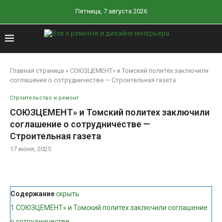
Пятница, 7 августа 2026
Главная страница
»
СОЮЗЦЕМЕНТ» и Томский политех заключили
соглашение о сотрудничестве — Строительная газета
Строительство и ремонт
СОЮЗЦЕМЕНТ» и Томский политех заключили
соглашение о сотрудничестве —
Строительная газета
17 июня, 2025
Содержание
скрыть
1
СОЮЗЦЕМЕНТ» и Томский политех заключили соглашение
о сотрудничестве