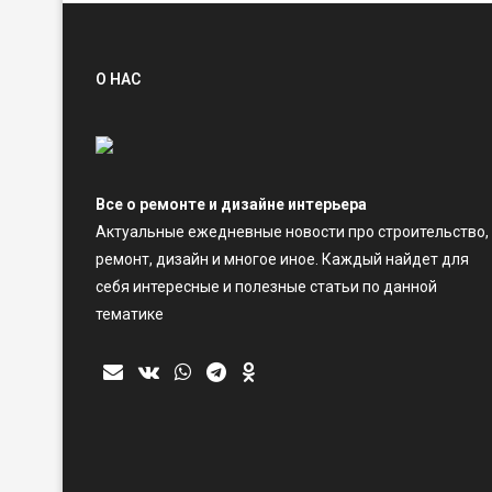
О НАС
Все о ремонте и дизайне интерьера
Актуальные ежедневные новости про строительство,
ремонт, дизайн и многое иное. Каждый найдет для
себя интересные и полезные статьи по данной
тематике