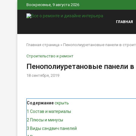
Воскресенье, 9 августа 2026
ГЛАВНАЯ
Главная страница
»
Пенополиуретановые панели в строи
Строительство и ремонт
Пенополиуретановые панели в
18 сентября, 2019
Содержание
скрыть
1
Состав и материалы
2
Плюсы и минусы
3
Виды сэндвич панелей