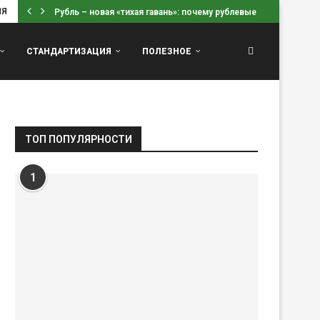
ИЯ
Рубль – новая «тихая гавань»: почему рублевые вклады...
СТАНДАРТИЗАЦИЯ
ПОЛЕЗНОЕ
ТОП ПОПУЛЯРНОСТИ
1