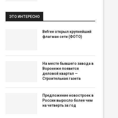
ЭТО ИНТЕРЕСНО
Befree открыл крупнейший
флагман сети (ФОТО)
На месте бывшего завода в
Воронеже появится
деловой квартал —
Строительная газета
Предложение новостроек в
России выросло более чем
на четверть за год