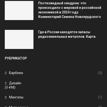
Постковидный синдром: что
происходило с мировой и российской
экономикой в 2024 году.
Комментарий Семена Новопрудского
Где в России находятся запасы
редкоземельных металлов. Карта
РУБРИКАТОР
Барбекю
(3)
Дизайн
(5 498)
Мангалы
(1)