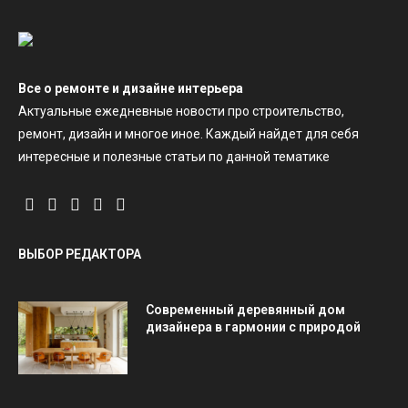
Все о ремонте и дизайне интерьера
Актуальные ежедневные новости про строительство,
ремонт, дизайн и многое иное. Каждый найдет для себя
интересные и полезные статьи по данной тематике
ВЫБОР РЕДАКТОРА
Современный деревянный дом
дизайнера в гармонии с природой