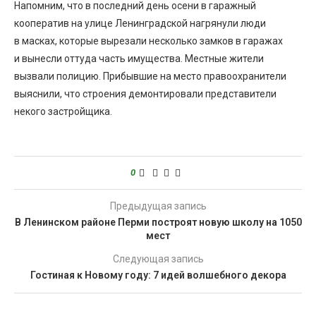
Напомним, что в последний день осени в гаражный
кооператив на улице Ленинградской нагрянули люди
в масках, которые вырезали несколько замков в гаражах
и вынесли оттуда часть имущества. Местные жители
вызвали полицию. Прибывшие на место правоохранители
выяснили, что строения демонтировали представители
некого застройщика.
0
Предыдущая запись
В Ленинском районе Перми построят новую школу на 1050
мест
Следующая запись
Гостиная к Новому году: 7 идей волшебного декора