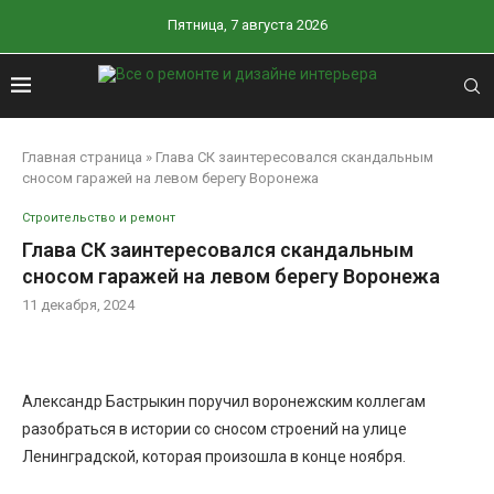
Пятница, 7 августа 2026
Главная страница
»
Глава СК заинтересовался скандальным
сносом гаражей на левом берегу Воронежа
Строительство и ремонт
Глава СК заинтересовался скандальным
сносом гаражей на левом берегу Воронежа
11 декабря, 2024
Александр Бастрыкин поручил воронежским коллегам
разобраться в истории со сносом строений на улице
Ленинградской, которая произошла в конце ноября.