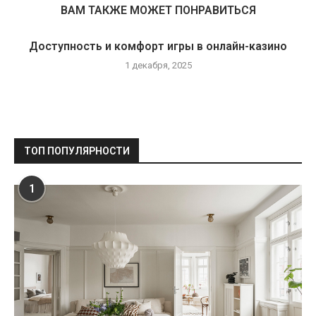
ВАМ ТАКЖЕ МОЖЕТ ПОНРАВИТЬСЯ
Доступность и комфорт игры в онлайн-казино
1 декабря, 2025
ТОП ПОПУЛЯРНОСТИ
1