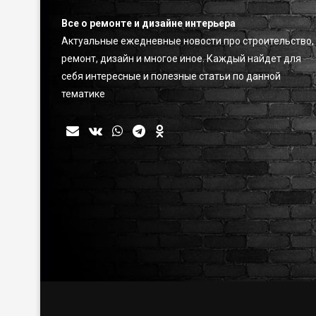
Все о ремонте и дизайне интерьера
Актуальные ежедневные новости про строительство,
ремонт, дизайн и многое иное. Каждый найдет для
себя интересные и полезные статьи по данной
тематике