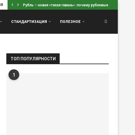
ИЯ
Рубль – новая «тихая гавань»: почему рублевые вклады...
СТАНДАРТИЗАЦИЯ
ПОЛЕЗНОЕ
ТОП ПОПУЛЯРНОСТИ
1