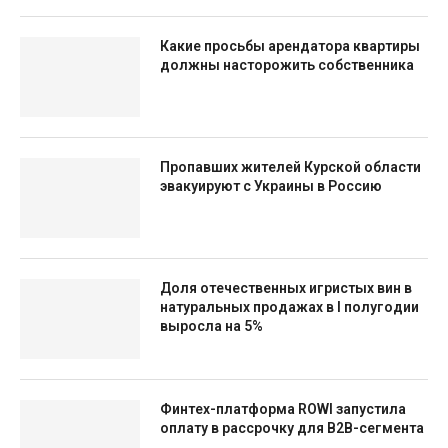
Какие просьбы арендатора квартиры
должны насторожить собственника
Пропавших жителей Курской области
эвакуируют с Украины в Россию
Доля отечественных игристых вин в
натуральных продажах в I полугодии
выросла на 5%
Финтех-платформа ROWI запустила
оплату в рассрочку для B2B-сегмента