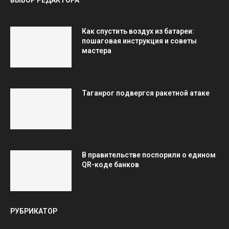
ВЫБОР РЕДАКТОРА
Как спустить воздух из батареи:
пошаговая инструкция и советы
мастера
Таганрог подвергся ракетной атаке
В правительстве поспорили о едином
QR-коде банков
РУБРИКАТОР