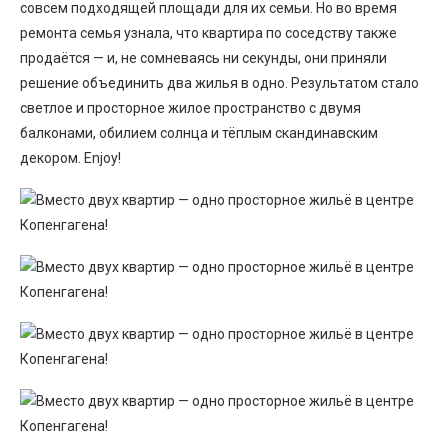
совсем подходящей площади для их семьи. Но во время
ремонта семья узнала, что квартира по соседству также
продаётся — и, не сомневаясь ни секунды, они приняли
решение объединить два жилья в одно. Результатом стало
светлое и просторное жилое пространство с двумя
балконами, обилием солнца и тёплым скандинавским
декором. Enjoy!