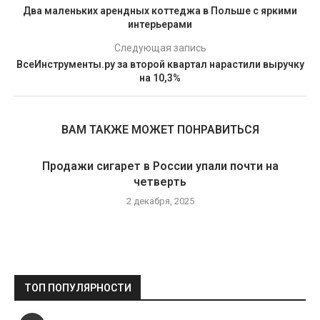
Два маленьких арендных коттеджа в Польше с яркими
интерьерами
Следующая запись
ВсеИнструменты.ру за второй квартал нарастили выручку
на 10,3%
ВАМ ТАКЖЕ МОЖЕТ ПОНРАВИТЬСЯ
Продажи сигарет в России упали почти на
четверть
2 декабря, 2025
ТОП ПОПУЛЯРНОСТИ