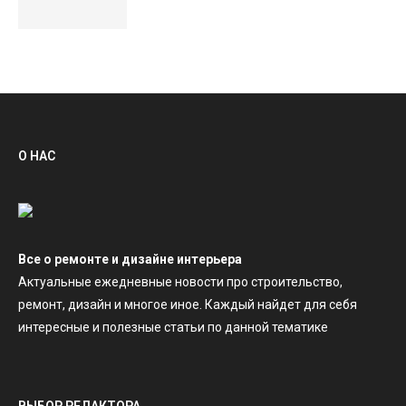
О НАС
Все о ремонте и дизайне интерьера
Актуальные ежедневные новости про строительство,
ремонт, дизайн и многое иное. Каждый найдет для себя
интересные и полезные статьи по данной тематике