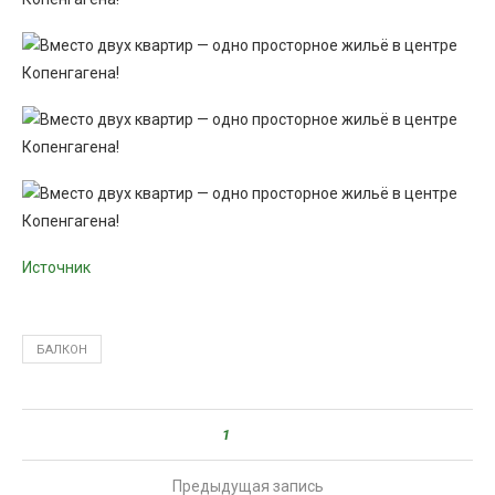
Источник
БАЛКОН
1
Предыдущая запись