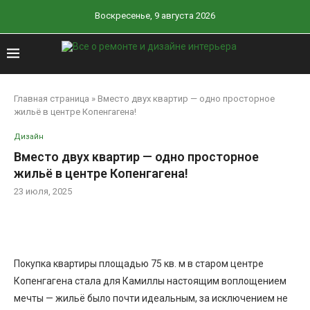
Воскресенье, 9 августа 2026
Главная страница
»
Вместо двух квартир — одно просторное
жильё в центре Копенгагена!
Дизайн
Вместо двух квартир — одно просторное
жильё в центре Копенгагена!
23 июля, 2025
Покупка квартиры площадью 75 кв. м в старом центре
Копенгагена стала для Камиллы настоящим воплощением
мечты — жильё было почти идеальным, за исключением не