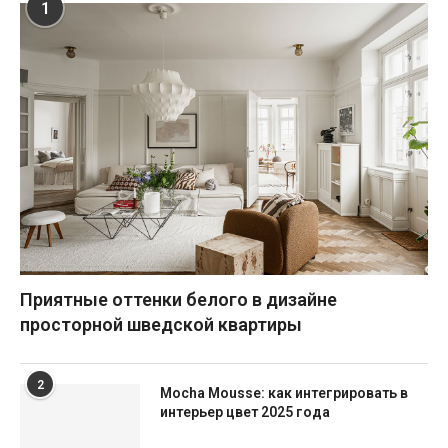
1
Приятные оттенки белого в дизайне
просторной шведской квартиры
2
Mocha Mousse: как интегрировать в
интерьер цвет 2025 года