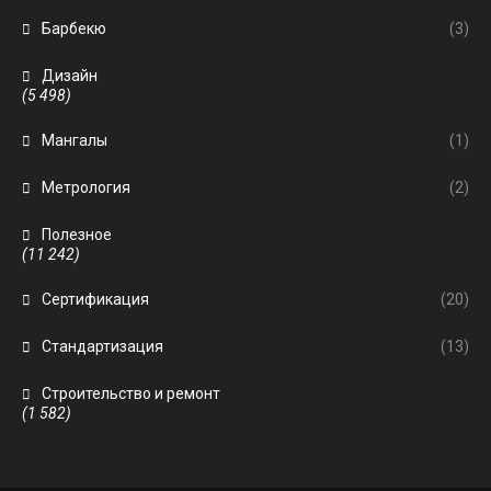
Барбекю
(3)
Дизайн
(5 498)
Мангалы
(1)
Метрология
(2)
Полезное
(11 242)
Сертификация
(20)
Стандартизация
(13)
Строительство и ремонт
(1 582)