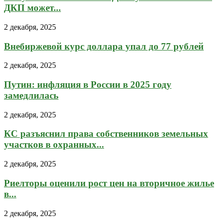
ДКП может...
2 декабря, 2025
Внебиржевой курс доллара упал до 77 рублей
2 декабря, 2025
Путин: инфляция в России в 2025 году
замедлилась
2 декабря, 2025
КС разъяснил права собственников земельных
участков в охранных...
2 декабря, 2025
Риелторы оценили рост цен на вторичное жилье
в...
2 декабря, 2025