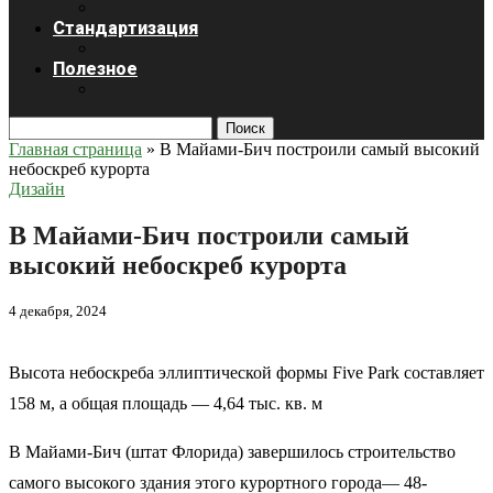
Стандартизация
Полезное
Поиск
Главная страница
»
В Майами-Бич построили самый высокий
небоскреб курорта
Дизайн
В Майами-Бич построили самый
высокий небоскреб курорта
4 декабря, 2024
Высота небоскреба эллиптической формы Five Park составляет
158 м, а общая площадь — 4,64 тыс. кв. м
В Майами-Бич (штат Флорида) завершилось строительство
самого высокого здания этого курортного города— 48-