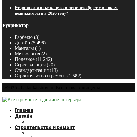
Вторичное жилье кануло в лето: что будет с рынком
недвижимости в 2026 году?
Рубрикатор
Барбекю
(3)
Дизайн
(5 498)
Мангалы
(1)
Метрология
(2)
Полезное
(11 242)
Сертификация
(20)
Стандартизация
(13)
Строительство и ремонт
(1 582)
@2025 - Ukladka-stroy.ru. Все права защищены.
Главная
Дизайн
Строительство и ремонт