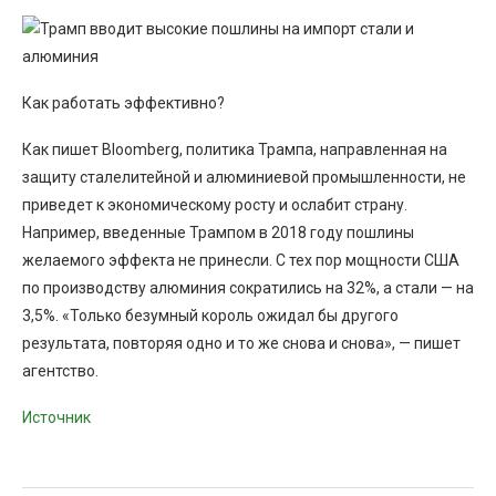
Как работать эффективно?
Как пишет Bloomberg, политика Трампа, направленная на
защиту сталелитейной и алюминиевой промышленности, не
приведет к экономическому росту и ослабит страну.
Например, введенные Трампом в 2018 году пошлины
желаемого эффекта не принесли. С тех пор мощности США
по производству алюминия сократились на 32%, а стали — на
3,5%. «Только безумный король ожидал бы другого
результата, повторяя одно и то же снова и снова», — пишет
агентство.
Источник