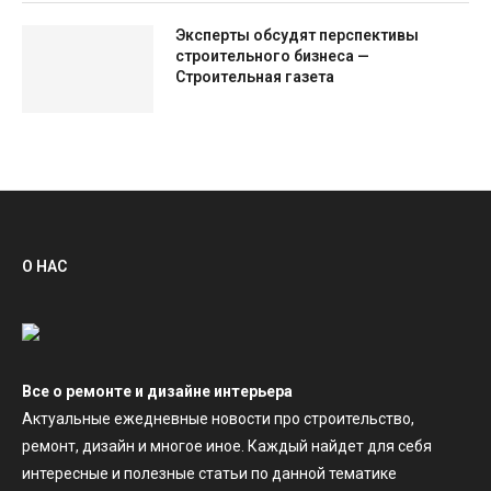
Эксперты обсудят перспективы
строительного бизнеса —
Строительная газета
О НАС
Все о ремонте и дизайне интерьера
Актуальные ежедневные новости про строительство,
ремонт, дизайн и многое иное. Каждый найдет для себя
интересные и полезные статьи по данной тематике