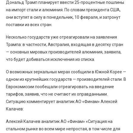
Дональд Трамп планирует ввести 25-процентные пошлины
на импорт стали и алюминия. По словам президента США,
они вступят в силу в понедельник, 10 февраля, и затронут
поставки из всех стран.
Несколько государств уже отреагировали на заявления
Трампа: в частности, Австралия, входящая в десятку стран
— основных мировых производителей алюминия, заявила,
что будет добиваться исключения из списка.
О возможных зеркальных мерах сообщили в Южной Корее —
одном из крупнейших государств — производителей стали. В
Еврокомиссии пообещали отреагировать на введение
тарифов, заявив, что не считают их оправданными.
Ситуацию комментирует аналитик АО «Финам» Алексей
Калачев:
Алексей Калачев аналитик АО «Финам» «Ситуация на
стальном рынке во всем мире непростая, в том числе для