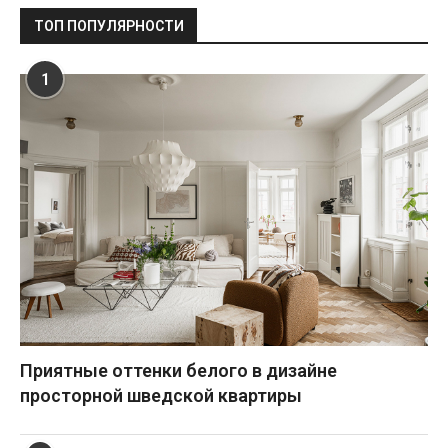
ТОП ПОПУЛЯРНОСТИ
1
Приятные оттенки белого в дизайне
просторной шведской квартиры