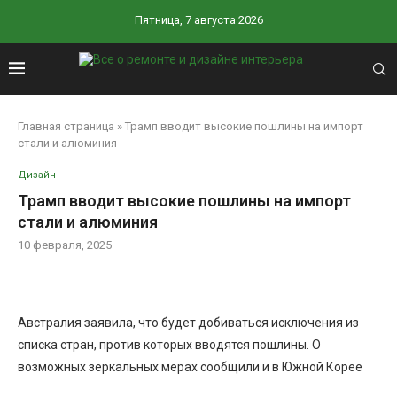
Пятница, 7 августа 2026
Главная страница
»
Трамп вводит высокие пошлины на импорт
стали и алюминия
Дизайн
Трамп вводит высокие пошлины на импорт
стали и алюминия
10 февраля, 2025
Австралия заявила, что будет добиваться исключения из
списка стран, против которых вводятся пошлины. О
возможных зеркальных мерах сообщили и в Южной Корее