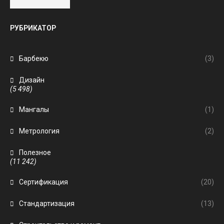
РУБРИКАТОР
Барбекю
(3)
Дизайн
(5 498)
Мангалы
(1)
Метрология
(2)
Полезное
(11 242)
Сертификация
(20)
Стандартизация
(13)