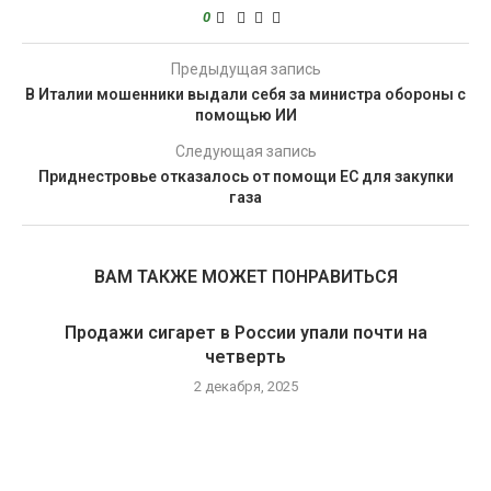
0
Предыдущая запись
В Италии мошенники выдали себя за министра обороны с
помощью ИИ
Следующая запись
Приднестровье отказалось от помощи ЕС для закупки
газа
ВАМ ТАКЖЕ МОЖЕТ ПОНРАВИТЬСЯ
Продажи сигарет в России упали почти на
четверть
2 декабря, 2025