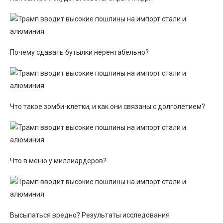
Почему сдавать бутылки нерентабельно?
Что такое зомби-клетки, и как они связаны с долголетием?
Что в меню у миллиардеров?
Высыпаться вредно? Результаты исследования