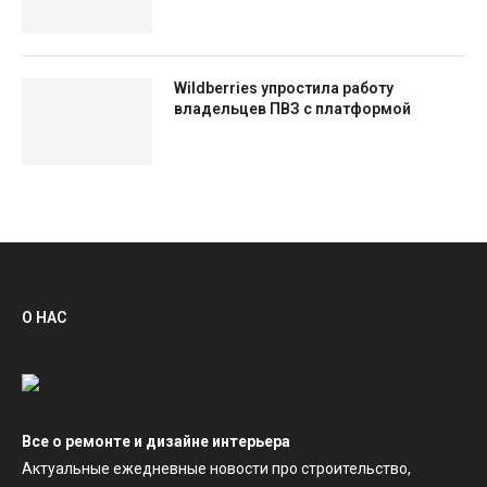
Wildberries упростила работу
владельцев ПВЗ с платформой
О НАС
Все о ремонте и дизайне интерьера
Актуальные ежедневные новости про строительство,