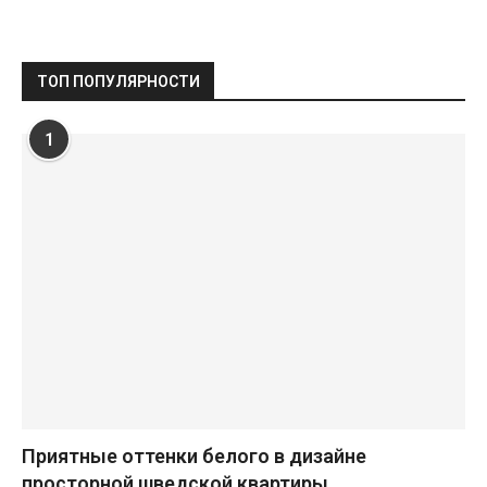
ТОП ПОПУЛЯРНОСТИ
1
Приятные оттенки белого в дизайне
просторной шведской квартиры