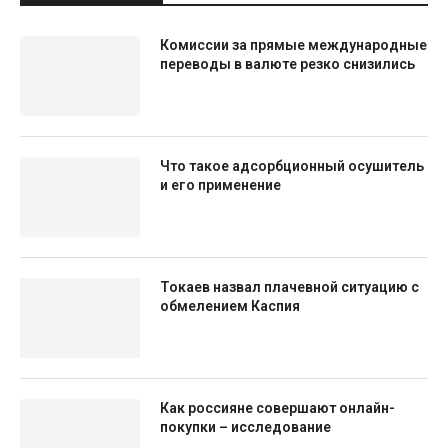
Комиссии за прямые международные
переводы в валюте резко снизились
Что такое адсорбционный осушитель
и его применение
Токаев назвал плачевной ситуацию с
обмелением Каспия
Как россияне совершают онлайн-
покупки – исследование