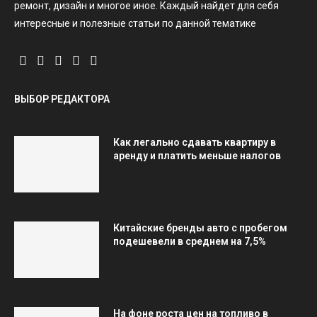
ремонт, дизайн и многое иное. Каждый найдет для себя
интересные и полезные статьи по данной тематике
ВЫБОР РЕДАКТОРА
Как легально сдавать квартиру в
аренду и платить меньше налогов
Китайские бренды авто с пробегом
подешевели в среднем на 7,5%
На фоне роста цен на топливо в