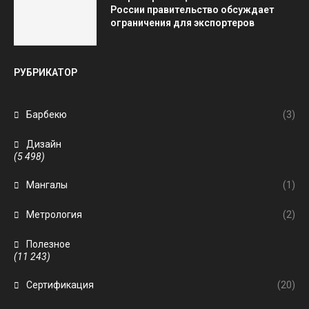
России правительство обсуждает
ограничения для экспортеров
РУБРИКАТОР
Барбекю
(3)
Дизайн
(5 498)
Мангалы
(1)
Метрология
(2)
Полезное
(11 243)
Сертификация
(20)