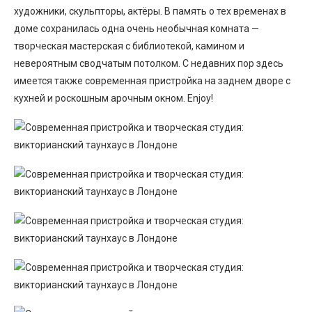
художники, скульпторы, актёры. В память о тех временах в
доме сохранилась одна очень необычная комната —
творческая мастерская с библиотекой, камином и
невероятным сводчатым потолком. С недавних пор здесь
имеется также современная пристройка на заднем дворе с
кухней и роскошным арочным окном. Enjoy!