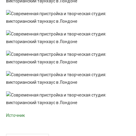
Источник