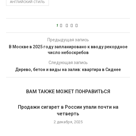
АНГЛИЙСКИЙ СТИЛЬ
1
Предыдущая запись
В Москве в 2025 году запланировано к вводу рекордное
число небоскребов
Следующая запись
Дерево, бетон и виды на залив: квартира в Сиднее
ВАМ ТАКЖЕ МОЖЕТ ПОНРАВИТЬСЯ
Продажи сигарет в России упали почти на
четверть
2 декабря, 2025