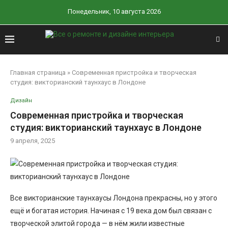
Понедельник, 10 августа 2026
Главная страница
»
Современная пристройка и творческая
студия: викторианский таунхаус в Лондоне
Дизайн
Современная пристройка и творческая
студия: викторианский таунхаус в Лондоне
9 апреля, 2025
Все викторианские таунхаусы Лондона прекрасны, но у этого
ещё и богатая история. Начиная с 19 века дом был связан с
творческой элитой города — в нём жили известные