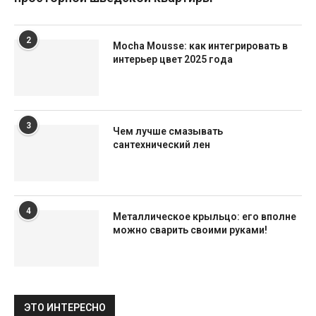
2
Mocha Mousse: как интегрировать в
интерьер цвет 2025 года
3
Чем лучше смазывать
сантехнический лен
4
Металлическое крыльцо: его вполне
можно сварить своими руками!
ЭТО ИНТЕРЕСНО