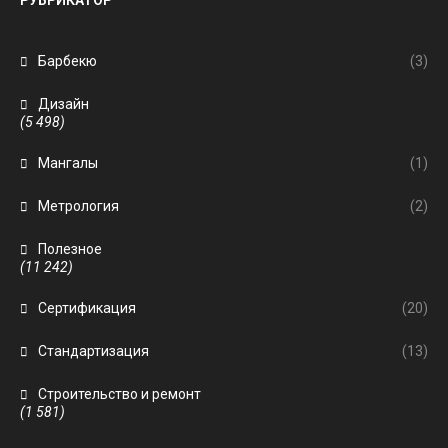
РУБРИКАТОР
Барбекю
(3)
Дизайн
(5 498)
Мангалы
(1)
Метрология
(2)
Полезное
(11 242)
Сертификация
(20)
Стандартизация
(13)
Строительство и ремонт
(1 581)