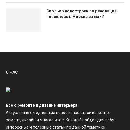
Сколько новостроек по реновации
появилось в Москве за май?
О НАС
Все о ремонте и дизайне интерьера
Актуальные ежедневные новости про строительство,
ремонт, дизайн и многое иное. Каждый найдет для себя
интересные и полезные статьи по данной тематике