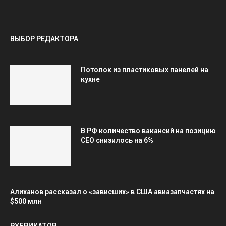
ВЫБОР РЕДАКТОРА
Потолок из пластиковых панелей на
кухне
В РФ количество вакансий на позицию
СЕО снизилось на 6%
Алиханов рассказал о «зависших» в США авиазапчастях на
$500 млн