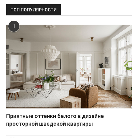
ТОП ПОПУЛЯРНОСТИ
1
Приятные оттенки белого в дизайне
просторной шведской квартиры