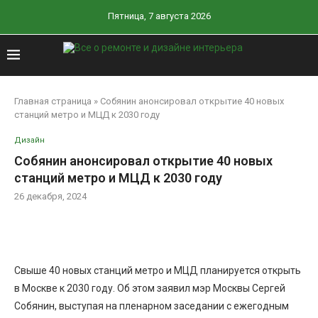
Пятница, 7 августа 2026
Главная страница
»
Собянин анонсировал открытие 40 новых
станций метро и МЦД к 2030 году
Дизайн
Собянин анонсировал открытие 40 новых
станций метро и МЦД к 2030 году
26 декабря, 2024
Свыше 40 новых станций метро и МЦД планируется открыть
в Москве к 2030 году. Об этом заявил мэр Москвы Сергей
Собянин, выступая на пленарном заседании с ежегодным