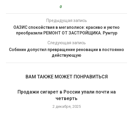
0
Предыдущая запись
ОАЗИС спокойствия в мегаполисе: красиво и уютно
преобразили РЕМОНТ ОТ ЗАСТРОЙЩИКА. Румтур
Следующая запись
Собянин допустил превращение реновации в постоянно
действующую
ВАМ ТАКЖЕ МОЖЕТ ПОНРАВИТЬСЯ
Продажи сигарет в России упали почти на
четверть
2 декабря, 2025