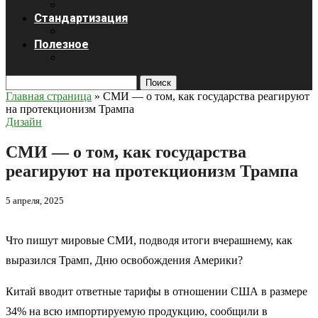
Стандартизация
Полезное
Поиск
Главная страница
»
СМИ — о том, как государства реагируют
на протекционизм Трампа
Дизайн
СМИ — о том, как государства
реагируют на протекционизм Трампа
5 апреля, 2025
Что пишут мировые СМИ, подводя итоги вчерашнему, как
выразился Трамп, Дню освобождения Америки?
Китай вводит ответные тарифы в отношении США в размере
34% на всю импортируемую продукцию, сообщили в