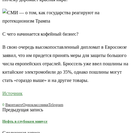
С чего начинается кофейный бизнес?
В свою очередь высокопоставленный дипломат в Евросоюзе
заявил, что им придется принять меры для защиты большого
числа европейских отраслей. Брюссель уже ввел пошлины на
китайские электромобили до 35%, однако пошлины могут
стать «гораздо выше» и на другие товары.
Источник
0
Вконтакте
Одноклассники
Telegram
Предыдущая запись
Нефть в глубоком минусе
Следующая запись