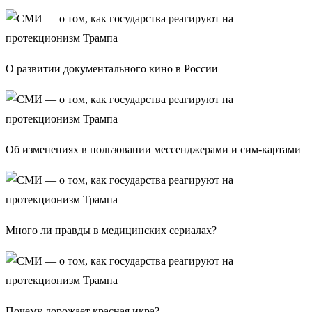
О развитии документального кино в России
Об изменениях в пользовании мессенджерами и сим-картами
Много ли правды в медицинских сериалах?
Почему дорожает красная икра?