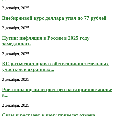
2 декабря, 2025
Внебиржевой курс доллара упал до 77 рублей
2 декабря, 2025
Путин: инфляция в России в 2025 году
замедлилась
2 декабря, 2025
КС разъяснил права собственников земельных
участков в охранных...
2 декабря, 2025
Риелторы оценили рост цен на вторичное жилье
в...
2 декабря, 2025
Суды и рост цен: к чему приведет отмена...