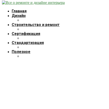
Главная
Дизайн
Строительство и ремонт
Сертификация
Стандартизация
Полезное