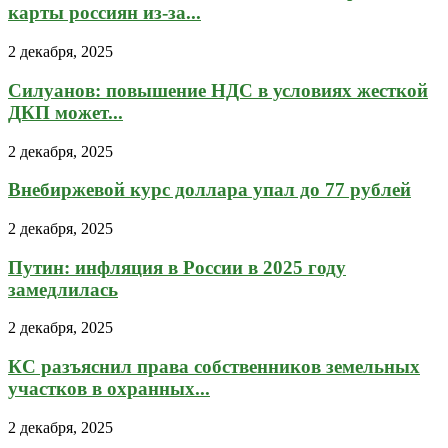
карты россиян из-за...
2 декабря, 2025
Силуанов: повышение НДС в условиях жесткой
ДКП может...
2 декабря, 2025
Внебиржевой курс доллара упал до 77 рублей
2 декабря, 2025
Путин: инфляция в России в 2025 году
замедлилась
2 декабря, 2025
КС разъяснил права собственников земельных
участков в охранных...
2 декабря, 2025