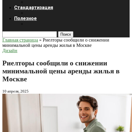
Стандартизация
Полезное
Поиск
Главная страница
»
Риелторы сообщили о снижении
минимальной цены аренды жилья в Москве
Дизайн
Риелторы сообщили о снижении
минимальной цены аренды жилья в
Москве
10 апреля, 2025