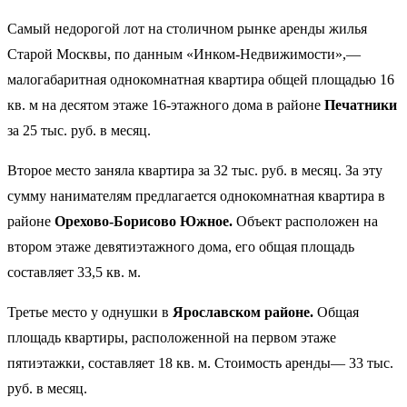
Самый недорогой лот на столичном рынке аренды жилья
Старой Москвы, по данным «Инком-Недвижимости»,—
малогабаритная однокомнатная квартира общей площадью 16
кв. м на десятом этаже 16-этажного дома в районе
Печатники
за 25 тыс. руб. в месяц.
Второе место заняла квартира за 32 тыс. руб. в месяц. За эту
сумму нанимателям предлагается однокомнатная квартира в
районе
Орехово-Борисово Южное.
Объект расположен на
втором этаже девятиэтажного дома, его общая площадь
составляет 33,5 кв. м.
Третье место у однушки в
Ярославском районе.
Общая
площадь квартиры, расположенной на первом этаже
пятиэтажки, составляет 18 кв. м. Стоимость аренды— 33 тыс.
руб. в месяц.