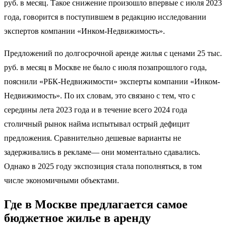
руб. в месяц. Такое снижение произошло впервые с июля 2023
года, говорится в поступившем в редакцию исследовании
экспертов компании «Инком-Недвижимость».
Предложений по долгосрочной аренде жилья с ценами 25 тыс.
руб. в месяц в Москве не было с июля позапрошлого года,
пояснили «РБК-Недвижимости» эксперты компании «Инком-
Недвижимость». По их словам, это связано с тем, что с
середины лета 2023 года и в течение всего 2024 года
столичный рынок найма испытывал острый дефицит
предложения. Сравнительно дешевые варианты не
задерживались в рекламе— они моментально сдавались.
Однако в 2025 году экспозиция стала пополняться, в том
числе экономичными объектами.
Где в Москве предлагается самое
бюджетное жилье в аренду