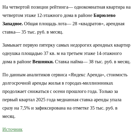
На четвертой позиции рейтинга— однокомнатная квартира на
четвертом этаже 12-этажного дома в районе
Бирюлево
Западное.
Общая площадь лота— 28 «квадратов», арендная
ставка— 35 тыс. руб. в месяц.
Замыкает первую пятерку самых недорогих арендных квартир
однушка площадью 37 кв. м на третьем этаже 14-этажного
дома в районе
Вешняки.
Ставка найма— 38 тыс. руб. в месяц.
По данным аналитиков сервиса «Яндекс Аренда», стоимость
долгосрочной аренды жилья в городах-миллионниках
продолжает снижаться с осени прошлого года. Только за
первый квартал 2025 года медианная ставка аренды упала
сразу на 7,5% и зафиксирована на отметке 35 тыс. руб. в
месяц.
Источник