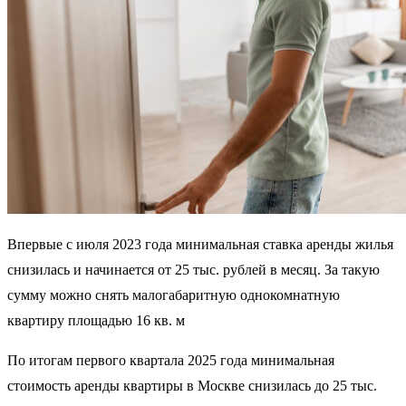
Впервые с июля 2023 года минимальная ставка аренды жилья
снизилась и начинается от 25 тыс. рублей в месяц. За такую
сумму можно снять малогабаритную однокомнатную
квартиру площадью 16 кв. м
По итогам первого квартала 2025 года минимальная
стоимость аренды квартиры в Москве снизилась до 25 тыс.