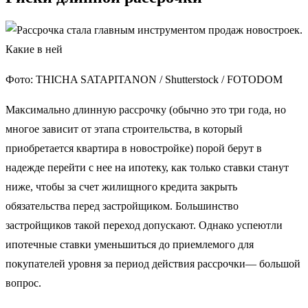
Фото: THICHA SATAPITANON / Shutterstock / FOTODOM
Максимально длинную рассрочку (обычно это три года, но
многое зависит от этапа строительства, в который
приобретается квартира в новостройке) порой берут в
надежде перейти с нее на ипотеку, как только ставки станут
ниже, чтобы за счет жилищного кредита закрыть
обязательства перед застройщиком. Большинство
застройщиков такой переход допускают. Однако успеютли
ипотечные ставки уменьшиться до приемлемого для
покупателей уровня за период действия рассрочки— большой
вопрос.