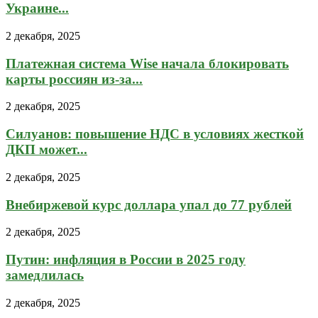
Украине...
2 декабря, 2025
Платежная система Wise начала блокировать
карты россиян из-за...
2 декабря, 2025
Силуанов: повышение НДС в условиях жесткой
ДКП может...
2 декабря, 2025
Внебиржевой курс доллара упал до 77 рублей
2 декабря, 2025
Путин: инфляция в России в 2025 году
замедлилась
2 декабря, 2025