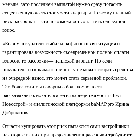
меньше, зато последней выплатой нужно сразу погасить
существенную часть стоимости квартиры. Поэтому главный
риск рассрочки— это невозможность оплатить очередной
взнос.
«Если у покупателя стабильная финансовая ситуация и
гарантирована возможность своевременной полной оплаты
взносов, то рассрочка— неплохой вариант. Но если
покупатель по каким-то причинам не может собрать средства
на очередной взнос, это может стать серьезной проблемой.
Тем более если мы говорим о большом взносе»,—
рассказывает основатель агентства недвижимости «Бест-
Новострой» и аналитической платформы bnMAP.pro Ирина
Доброхотова.
Отчасти купировать этот риск пытаются сами застройщики—
некоторые из них при предоставлении рассрочки требуют от