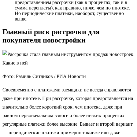
предоставлением рассрочки (как в процентах, так и в
сумма переплаты), как правило, ниже, чем по ипотеке.
Но периодические платежи, наоборот, существенно
выше.
Главный риск рассрочки для
покупателя новостройки
Фото: Рамиль Ситдиков / РИА Новости
Своевременно с платежами заемщики не всегда справляются
даже при ипотеке. При рассрочке, которая предоставляется на
значительно более короткий срок, чем ипотека, даже при
равном первоначальном взносе и более низких процентах
регулярные платежи более высокие. Бывает и второй вариант
— периодические платежи примерно такиеже или даже