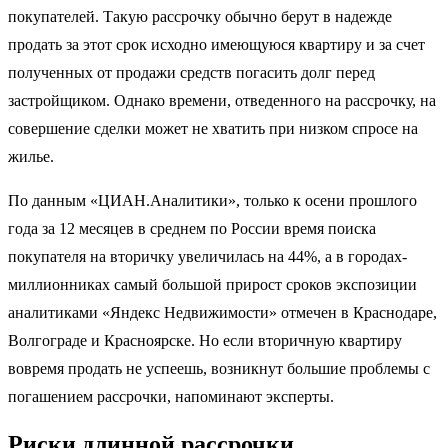
покупателей. Такую рассрочку обычно берут в надежде
продать за этот срок исходно имеющуюся квартиру и за счет
полученных от продажи средств погасить долг перед
застройщиком. Однако времени, отведенного на рассрочку, на
совершение сделки может не хватить при низком спросе на
жилье.
По данным «ЦИАН.Аналитики», только к осени прошлого
года за 12 месяцев в среднем по России время поиска
покупателя на вторичку увеличилась на 44%, а в городах-
миллионниках самый большой прирост сроков экспозиции
аналитиками «Яндекс Недвижимости» отмечен в Краснодаре,
Волгограде и Красноярске. Но если вторичную квартиру
вовремя продать не успеешь, возникнут большие проблемы с
погашением рассрочки, напоминают эксперты.
Риски длинной рассрочки