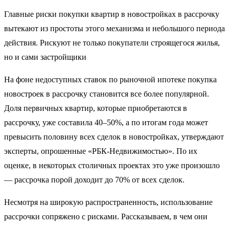
Главные риски покупки квартир в новостройках в рассрочку
вытекают из простоты этого механизма и небольшого периода
действия. Рискуют не только покупатели строящегося жилья,
но и сами застройщики
На фоне недоступных ставок по рыночной ипотеке покупка
новостроек в рассрочку становится все более популярной.
Доля первичных квартир, которые приобретаются в
рассрочку, уже составила 40–50%, а по итогам года может
превысить половину всех сделок в новостройках, утверждают
эксперты, опрошенные «РБК-Недвижимостью». По их
оценке, в некоторых столичных проектах это уже произошло
— рассрочка порой доходит до 70% от всех сделок.
Несмотря на широкую распространенность, использование
рассрочки сопряжено с рисками. Рассказываем, в чем они