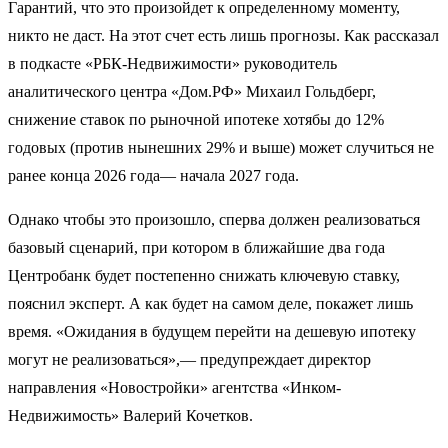
Гарантий, что это произойдет к определенному моменту,
никто не даст. На этот счет есть лишь прогнозы. Как рассказал
в подкасте «РБК-Недвижимости» руководитель
аналитического центра «Дом.РФ» Михаил Гольдберг,
снижение ставок по рыночной ипотеке хотябы до 12%
годовых (против нынешних 29% и выше) может случиться не
ранее конца 2026 года— начала 2027 года.
Однако чтобы это произошло, сперва должен реализоваться
базовый сценарий, при котором в ближайшие два года
Центробанк будет постепенно снижать ключевую ставку,
пояснил эксперт. А как будет на самом деле, покажет лишь
время. «Ожидания в будущем перейти на дешевую ипотеку
могут не реализоваться»,— предупреждает директор
направления «Новостройки» агентства «Инком-
Недвижимость» Валерий Кочетков.