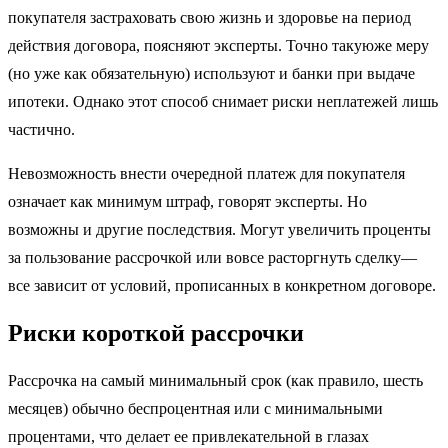
покупателя застраховать свою жизнь и здоровье на период
действия договора, поясняют эксперты. Точно такуюже меру
(но уже как обязательную) используют и банки при выдаче
ипотеки. Однако этот способ снимает риски неплатежей лишь
частично.
Невозможность внести очередной платеж для покупателя
означает как минимум штраф, говорят эксперты. Но
возможны и другие последствия. Могут увеличить проценты
за пользование рассрочкой или вовсе расторгнуть сделку—
все зависит от условий, прописанных в конкретном договоре.
Риски короткой рассрочки
Рассрочка на самый минимальный срок (как правило, шесть
месяцев) обычно беспроцентная или с минимальными
процентами, что делает ее привлекательной в глазах