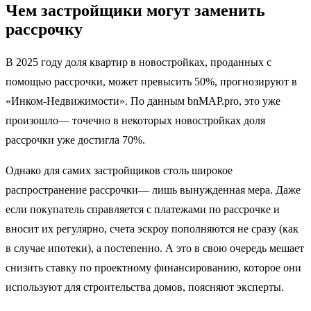
Чем застройщики могут заменить
рассрочку
В 2025 году доля квартир в новостройках, проданных с
помощью рассрочки, может превысить 50%, прогнозируют в
«Инком-Недвижимости». По данным bnMAP.pro, это уже
произошло— точечно в некоторых новостройках доля
рассрочки уже достигла 70%.
Однако для самих застройщиков столь широкое
распространение рассрочки— лишь вынужденная мера. Даже
если покупатель справляется с платежами по рассрочке и
вносит их регулярно, счета эскроу пополняются не сразу (как
в случае ипотеки), а постепенно. А это в свою очередь мешает
снизить ставку по проектному финансированию, которое они
используют для строительства домов, поясняют эксперты.