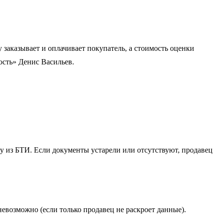
 заказывает и оплачивает покупатель, а стоимость оценки
ость» Денис Васильев.
у из БТИ. Если документы устарели или отсутствуют, продавец
евозможно (если только продавец не раскроет данные).