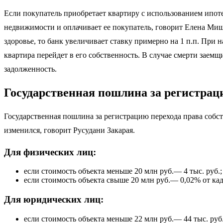
Если покупатель приобретает квартиру с использованием ипоте
недвижимости и оплачивает ее покупатель, говорит Елена Мище
здоровье, то банк увеличивает ставку примерно на 1 п.п. При 
квартира перейдет в его собственность. В случае смерти заемщи
задолженность.
Государственная пошлина за регистрац
Государственная пошлина за регистрацию перехода права собст
изменился, говорит Русудани Закарая.
Для физических лиц:
⁠если стоимость объекта меньше 20 млн руб.— 4 тыс. руб.;
⁠если стоимость объекта свыше 20 млн руб.— 0,02% от кад
Для юридических лиц:
⁠если стоимость объекта меньше 22 млн руб.— 44 тыс. руб.