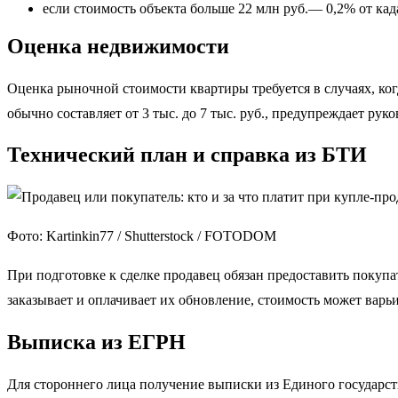
⁠если стоимость объекта больше 22 млн руб.— 0,2% от кад
Оценка недвижимости
Оценка рыночной стоимости квартиры требуется в случаях, ког
обычно составляет от 3 тыс. до 7 тыс. руб., предупреждает 
Технический план и справка из БТИ
Фото: Kartinkin77 / Shutterstock / FOTODOM
При подготовке к сделке продавец обязан предоставить покуп
заказывает и оплачивает их обновление, стоимость может варьир
Выписка из ЕГРН
Для стороннего лица получение выписки из Единого государст