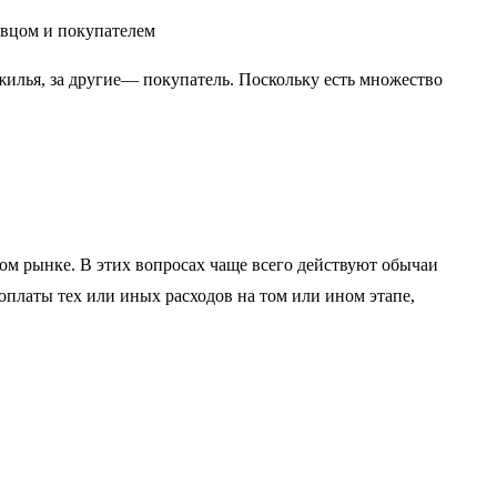
авцом и покупателем
жилья, за другие— покупатель. Поскольку есть множество
ом рынке. В этих вопросах чаще всего действуют обычаи
оплаты тех или иных расходов на том или ином этапе,