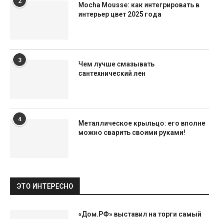
2
Mocha Mousse: как интегрировать в
интерьер цвет 2025 года
3
Чем лучше смазывать
сантехнический лен
4
Металлическое крыльцо: его вполне
можно сварить своими руками!
ЭТО ИНТЕРЕСНО
«Дом.РФ» выставил на торги самый