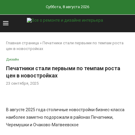
Суббота, 8 августа 2026
Главная страница
»
Печатники стали первыми по темпам роста
цен в новостройках
Дизайн
Печатники стали первыми по темпам роста
цен в новостройках
23 сентября, 2025
В августе 2025 года столичные новостройки бизнес-класса
наиболее заметно подорожали в районах Печатники,
Черемушки и Очаково-Матвеевское