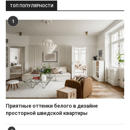
ТОП ПОПУЛЯРНОСТИ
1
Приятные оттенки белого в дизайне
просторной шведской квартиры