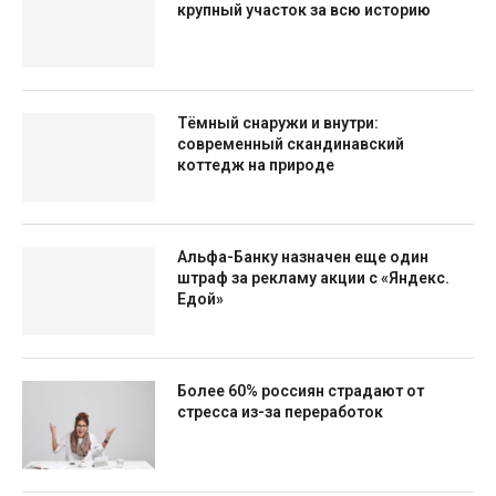
крупный участок за всю историю
Тёмный снаружи и внутри:
современный скандинавский
коттедж на природе
Альфа-Банку назначен еще один
штраф за рекламу акции с «Яндекс.
Едой»
Более 60% россиян страдают от
стресса из-за переработок