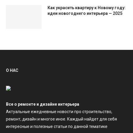
Как украсить квартиру к Новому году:
идеи новогоднего интерьера — 2025
О НАС
Все о ремонте и дизайне интерьера
Актуальные ежедневные новости про строительство,
ремонт, дизайн и многое иное. Каждый найдет для себя
интересные и полезные статьи по данной тематике