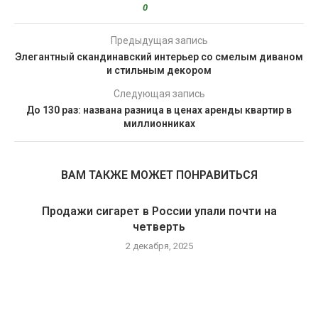
0
Предыдущая запись
Элегантный скандинавский интерьер со смелым диваном
и стильным декором
Следующая запись
До 130 раз: названа разница в ценах аренды квартир в
миллионниках
ВАМ ТАКЖЕ МОЖЕТ ПОНРАВИТЬСЯ
Продажи сигарет в России упали почти на
четверть
2 декабря, 2025