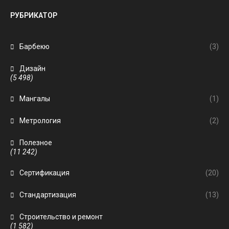
РУБРИКАТОР
Барбекю
(3)
Дизайн
(5 498)
Мангалы
(1)
Метрология
(2)
Полезное
(11 242)
Сертификация
(20)
Стандартизация
(13)
Строительство и ремонт
(1 582)