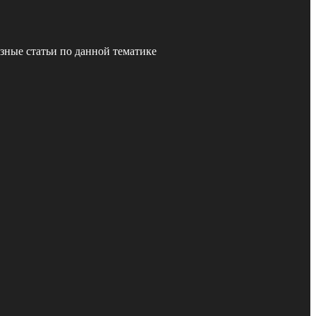
зные статьи по данной тематике