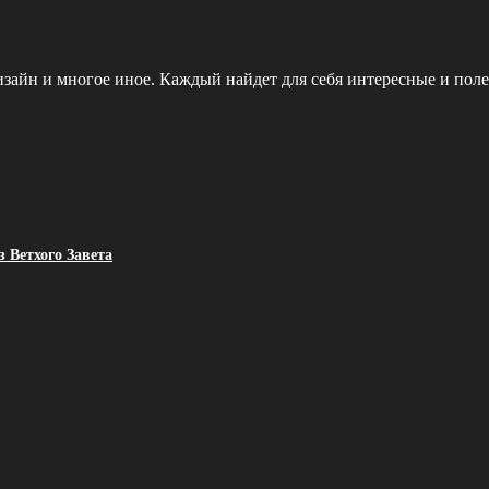
зайн и многое иное. Каждый найдет для себя интересные и поле
 Ветхого Завета