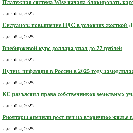
Платежная система Wise начала блокировать карты
2 декабря, 2025
Силуанов: повышение НДС в условиях жесткой Д
2 декабря, 2025
Внебиржевой курс доллара упал до 77 рублей
2 декабря, 2025
Путин: инфляция в России в 2025 году замедлила
2 декабря, 2025
КС разъяснил права собственников земельных уча
2 декабря, 2025
Риелторы оценили рост цен на вторичное жилье в.
2 декабря, 2025