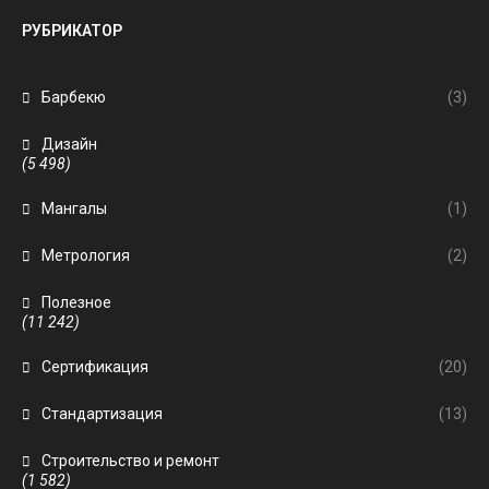
РУБРИКАТОР
Барбекю
(3)
Дизайн
(5 498)
Мангалы
(1)
Метрология
(2)
Полезное
(11 242)
Сертификация
(20)
Стандартизация
(13)
Строительство и ремонт
(1 582)