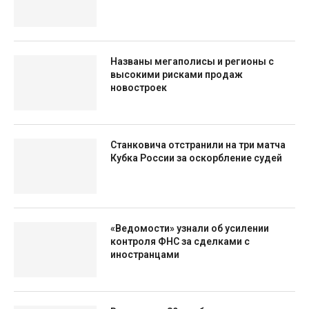
Названы мегаполисы и регионы с
высокими рисками продаж
новостроек
Станковича отстранили на три матча
Кубка России за оскорбление судей
«Ведомости» узнали об усилении
контроля ФНС за сделками с
иностранцами