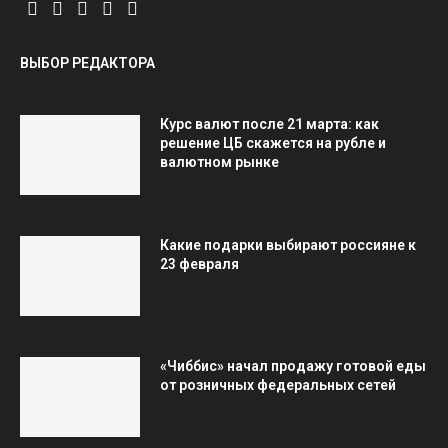
ВЫБОР РЕДАКТОРА
Курс валют после 21 марта: как
решение ЦБ скажется на рубле и
валютном рынке
Какие подарки выбирают россияне к
23 февраля
«Чиббис» начал продажу готовой еды
от розничных федеральных сетей