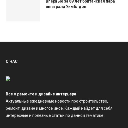
Впервые за 89 лет британская пара
выиграла Уимблдон
О НАС
Все о ремонте и дизайне интерьера
Актуальные ежедневные новости про строительство,
ремонт, дизайн и многое иное. Каждый найдет для себя
интересные и полезные статьи по данной тематике