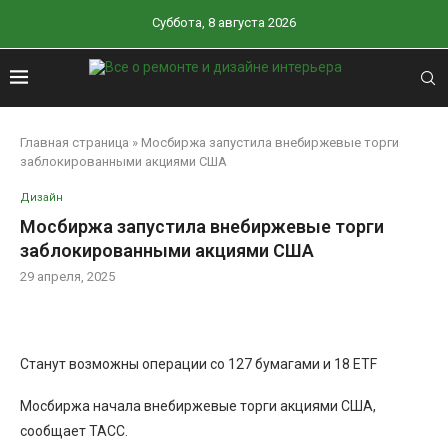
Суббота, 8 августа 2026
Главная страница
»
Мосбиржа запустила внебиржевые торги
заблокированными акциями США
Дизайн
Мосбиржа запустила внебиржевые торги
заблокированными акциями США
29 апреля, 2025
Станут возможны операции со 127 бумагами и 18 ETF
Мосбиржа начала внебиржевые торги акциями США,
сообщает ТАСС.