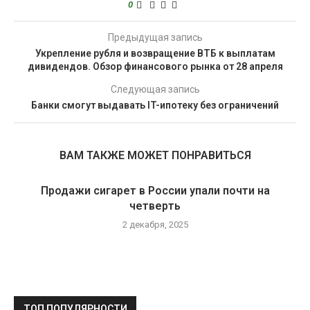
0
Предыдущая запись
Укрепление рубля и возвращение ВТБ к выплатам
дивидендов. Обзор финансового рынка от 28 апреля
Следующая запись
Банки смогут выдавать IT-ипотеку без ограничений
ВАМ ТАКЖЕ МОЖЕТ ПОНРАВИТЬСЯ
Продажи сигарет в России упали почти на
четверть
2 декабря, 2025
ТОП ПОПУЛЯРНОСТИ