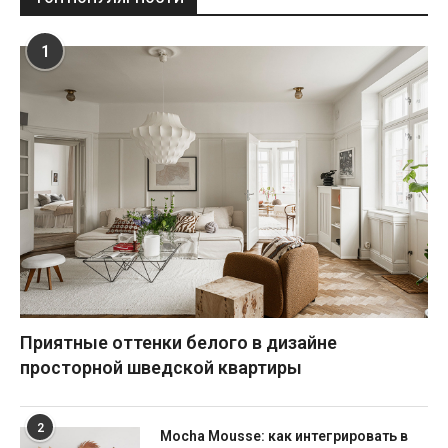
1
Приятные оттенки белого в дизайне
просторной шведской квартиры
2
Mocha Mousse: как интегрировать в