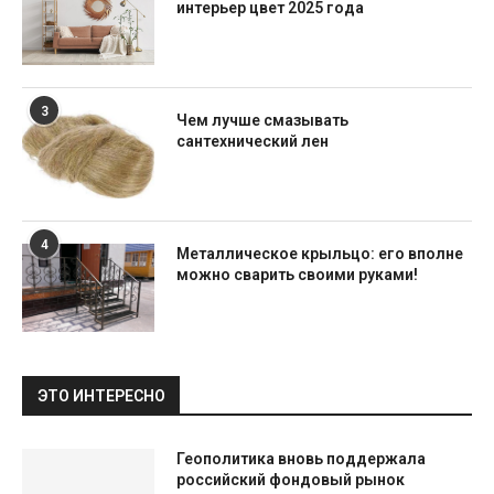
интерьер цвет 2025 года
3
Чем лучше смазывать
сантехнический лен
4
Металлическое крыльцо: его вполне
можно сварить своими руками!
ЭТО ИНТЕРЕСНО
Геополитика вновь поддержала
российский фондовый рынок