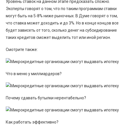
Уровень ставок на данном этапе предсказать сложно.
Эксперты говорят о том, что по таким программам ставки
могут быть на 5-8% ниже рыночных. В Думе говорят о том,
что ставка может доходить и до 3%. Но в конце концов все
будет зависеть от того, сколько денег на субсидирование
таких кредитов сможет выделить тот или иной регион.
Смотрите также:
Что в меню у миллиардеров?
Почему сдавать бутылки нерентабельно?
Как работать эффективно?