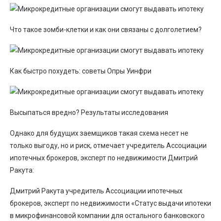
Что такое зомби-клетки и как они связаны с долголетием?
Как быстро похудеть: советы Опры Уинфри
Высыпаться вредно? Результаты исследования
Однако для будущих заемщиков такая схема несет не
только выгоду, но и риск, отмечает учредитель Ассоциации
ипотечных брокеров, эксперт по недвижимости Дмитрий
Ракута:
Дмитрий Ракута учредитель Ассоциации ипотечных
брокеров, эксперт по недвижимости «Статус выдачи ипотеки
в микрофинансовой компании для остального банковского