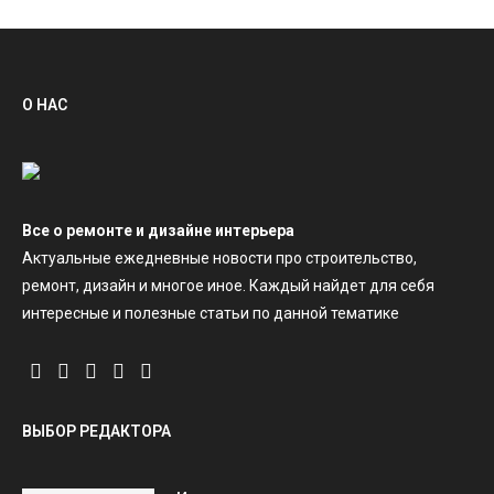
О НАС
Все о ремонте и дизайне интерьера
Актуальные ежедневные новости про строительство,
ремонт, дизайн и многое иное. Каждый найдет для себя
интересные и полезные статьи по данной тематике
ВЫБОР РЕДАКТОРА