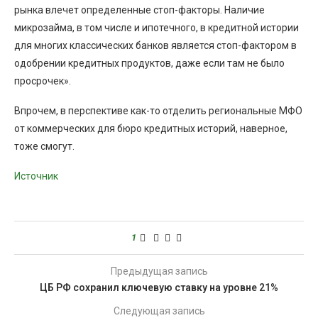
рынка влечет определенные стоп-факторы. Наличие
микрозайма, в том числе и ипотечного, в кредитной истории
для многих классических банков является стоп-фактором в
одобрении кредитных продуктов, даже если там не было
просрочек».
Впрочем, в перспективе как-то отделить региональные МФО
от коммерческих для бюро кредитных историй, наверное,
тоже смогут.
Источник
1
Предыдущая запись
ЦБ РФ сохранил ключевую ставку на уровне 21%
Следующая запись