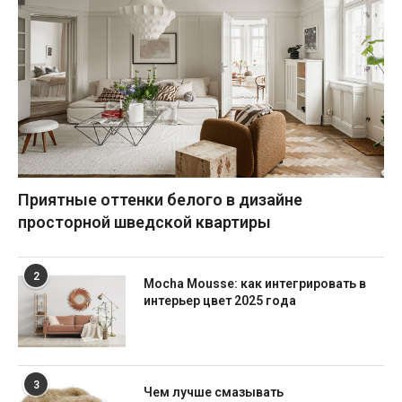
Приятные оттенки белого в дизайне
просторной шведской квартиры
2
Mocha Mousse: как интегрировать в
интерьер цвет 2025 года
3
Чем лучше смазывать