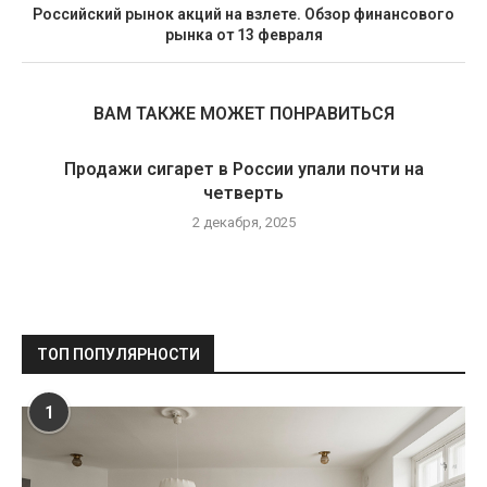
Российский рынок акций на взлете. Обзор финансового
рынка от 13 февраля
ВАМ ТАКЖЕ МОЖЕТ ПОНРАВИТЬСЯ
Продажи сигарет в России упали почти на
четверть
2 декабря, 2025
ТОП ПОПУЛЯРНОСТИ
1