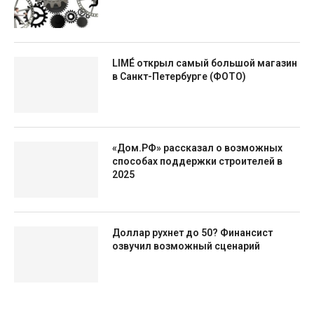
LIMÉ открыл самый большой магазин
в Санкт-Петербурге (ФОТО)
«Дом.РФ» рассказал о возможных
способах поддержки строителей в
2025
Доллар рухнет до 50? Финансист
озвучил возможный сценарий