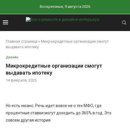
Воскресенье, 9 августа 2026
Главная страница
»
Микрокредитные организации смогут
выдавать ипотеку
Дизайн
Микрокредитные организации смогут
выдавать ипотеку
14 февраля, 2025
Но есть нюанс. Речь идет вовсе не о тех МФО, где
процентные ставки могут доходить до 365% в год. Это
совсем другая история