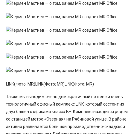
LINK(Фото: MR)LINK(Фото: MR)LINK(Фото: MR)
Также мы выводим очень демократичный по цене и очень
технологичный офисный комплекс LINK, который состоит из
двух башен с офисами класса В+. Комплекс находится рядом
со станицей метро «Озерная» на Рябиновой улице. В районе
активно развивается большой производственно-складской