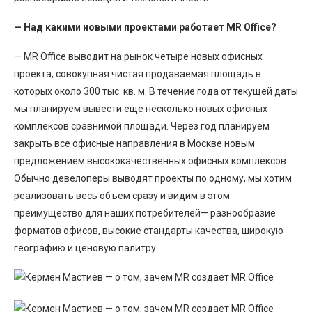
— Над какими новыми проектами работает MR Office?
— MR Office выводит на рынок четыре новых офисных
проекта, совокупная чистая продаваемая площадь в
которых около 300 тыс. кв. м. В течение года от текущей даты
мы планируем вывести еще несколько новых офисных
комплексов сравнимой площади. Через год планируем
закрыть все офисные направления в Москве новым
предложением высококачественных офисных комплексов.
Обычно девелоперы выводят проекты по одному, мы хотим
реализовать весь объем сразу и видим в этом
преимущество для наших потребителей— разнообразие
форматов офисов, высокие стандарты качества, широкую
географию и ценовую палитру.