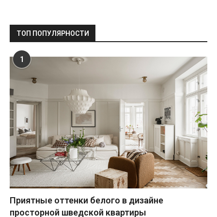
ТОП ПОПУЛЯРНОСТИ
1
Приятные оттенки белого в дизайне
просторной шведской квартиры