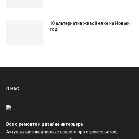
10 альтернатив живой елке на Новый
год
О НАС
Все о ремонте и дизайне интерьера
Актуальные ежедневные новости про строительство,