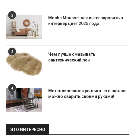
2
Mocha Mousse: как интегрировать в
интерьер цвет 2025 года
3
Чем лучше смазывать
сантехнический лен
4
Металлическое крыльцо: его вполне
можно сварить своими руками!
ЭТО ИНТЕРЕСНО