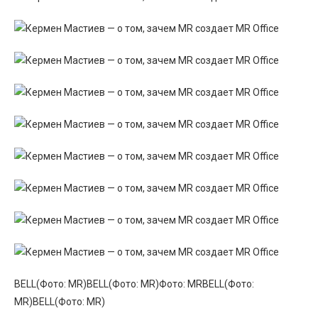
BELL(Фото: MR)BELL(Фото: MR)Фото: MRBELL(Фото:
MR)BELL(Фото: MR)