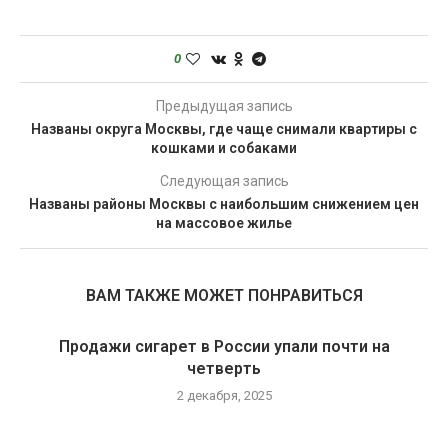
0
Предыдущая запись
Названы округа Москвы, где чаще снимали квартиры с
кошками и собаками
Следующая запись
Названы районы Москвы с наибольшим снижением цен
на массовое жилье
ВАМ ТАКЖЕ МОЖЕТ ПОНРАВИТЬСЯ
Продажи сигарет в России упали почти на
четверть
2 декабря, 2025