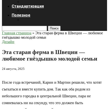
Стандартизация
Полезное
Поиск
Главная страница
»
Эта старая ферма в Швеции — любимое
гнёздышко молодой семьи
Дизайн
Эта старая ферма в Швеции —
любимое гнёздышко молодой семьи
24 августа, 2025
После года встречаний, Карин и Мартин решили, что хотят
съехаться и вместе купить дом. Так как оба родом из
небольшого городка в центральной Швеции, пара не
сомневалась ни на секунду, что это должен быть