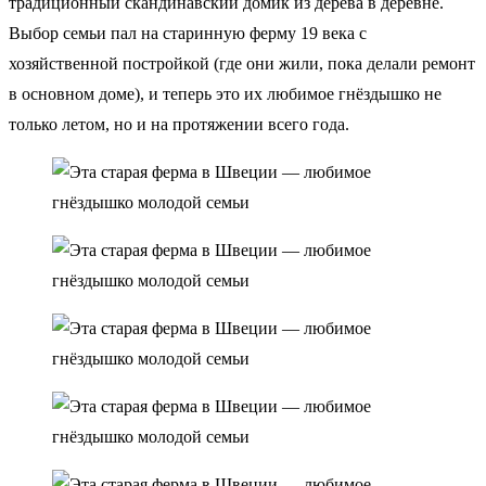
традиционный скандинавский домик из дерева в деревне.
Выбор семьи пал на старинную ферму 19 века с
хозяйственной постройкой (где они жили, пока делали ремонт
в основном доме), и теперь это их любимое гнёздышко не
только летом, но и на протяжении всего года.