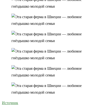
Источник