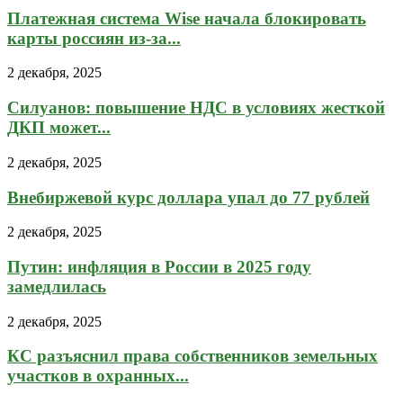
Платежная система Wise начала блокировать
карты россиян из-за...
2 декабря, 2025
Силуанов: повышение НДС в условиях жесткой
ДКП может...
2 декабря, 2025
Внебиржевой курс доллара упал до 77 рублей
2 декабря, 2025
Путин: инфляция в России в 2025 году
замедлилась
2 декабря, 2025
КС разъяснил права собственников земельных
участков в охранных...