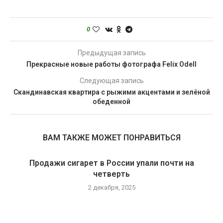
0
Предыдущая запись
Прекрасные новые работы фотографа Felix Odell
Следующая запись
Скандинавская квартира с рыжими акцентами и зелёной
обеденной
ВАМ ТАКЖЕ МОЖЕТ ПОНРАВИТЬСЯ
Продажи сигарет в России упали почти на
четверть
2 декабря, 2025