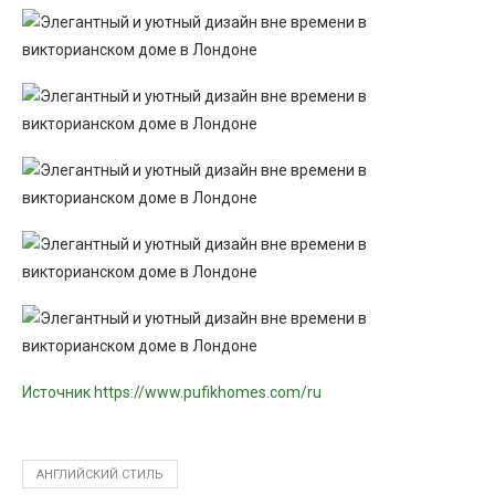
Источник https://www.pufikhomes.com/ru
АНГЛИЙСКИЙ СТИЛЬ