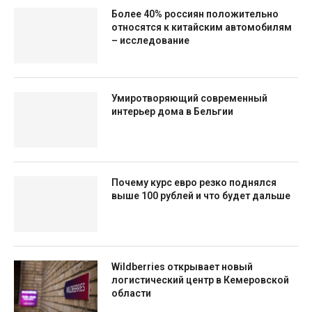
Более 40% россиян положительно
относятся к китайским автомобилям
– исследование
Умиротворяющий современный
интерьер дома в Бельгии
Почему курс евро резко поднялся
выше 100 рублей и что будет дальше
Wildberries открывает новый
логистический центр в Кемеровской
области