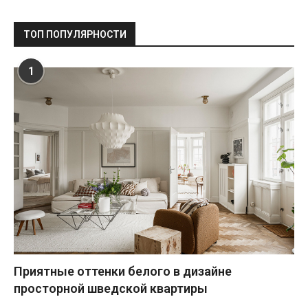
ТОП ПОПУЛЯРНОСТИ
1
Приятные оттенки белого в дизайне
просторной шведской квартиры