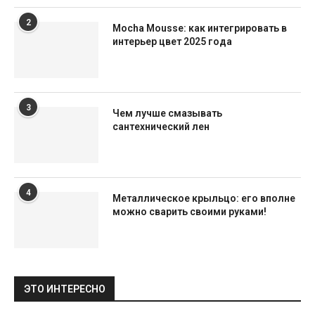
2
Mocha Mousse: как интегрировать в
интерьер цвет 2025 года
3
Чем лучше смазывать
сантехнический лен
4
Металлическое крыльцо: его вполне
можно сварить своими руками!
ЭТО ИНТЕРЕСНО