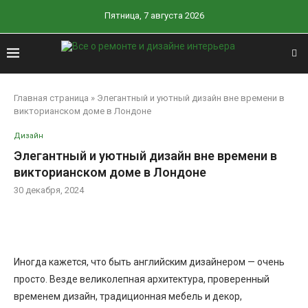
Пятница, 7 августа 2026
Главная страница
»
Элегантный и уютный дизайн вне времени в
викторианском доме в Лондоне
Дизайн
Элегантный и уютный дизайн вне времени в
викторианском доме в Лондоне
30 декабря, 2024
Иногда кажется, что быть английским дизайнером — очень
просто. Везде великолепная архитектура, проверенный
временем дизайн, традиционная мебель и декор,