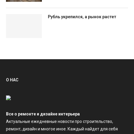
Рубль укрепился, а рынок растет
О НАС
Все о ремонте и дизайне интерьера
Актуальные ежедневные новости про строительство,
ремонт, дизайн и многое иное. Каждый найдет для себя