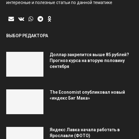
интересные и полезные статьи по данной тематике
ВЫБОР РЕДАКТОРА
Доллар закрепится выше 85 рублей?
Прогноз курса на вторую половину
сентября
The Economist опубликовал новый
«индекс Биг Мака»
Яндекс Лавка начала работать в
Ярославле (ФОТО)