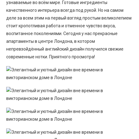
узнаваемые во всём мире. Готовые ингредиенты
качественного интерьера всегда под рукой. Но на самом
деле за всем этим на первый взгляд простым великолепием
стоит кропотливая работа и отменное чувство вкуса,
воспитанное поколениями. Сегодня у нас прекрасные
апартаменты в центре Лондона, в котором
непревзойдённый английский дизайн получился свежие
современные нотки. Приятного просмотра!