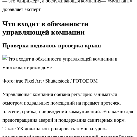
— это «дирижер», а обслуживающая компания— «музыкант»,
добавляет эксперт.
Что входит в обязанности
управляющей компании
Проверка подвалов, проверка крыш
Фото: true Pixel Art / Shutterstock / FOTODOM
Управляющая компания обязана регулярно заниматься
осмотром подвальных помещений на предмет протечек,
плесени, грибка, повреждений коммуникаций. Это важно для
предотвращения аварий и поддержания санитарных норм.
Также УК должна контролировать температурно-