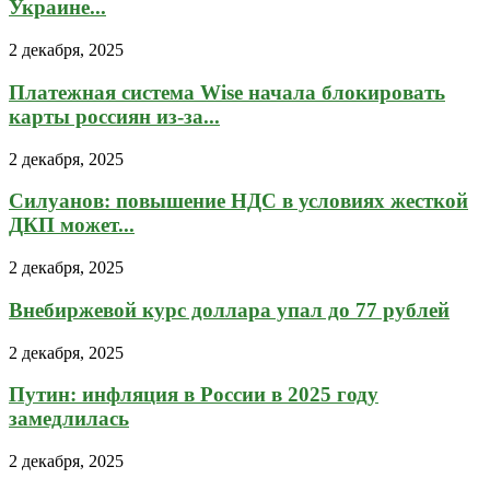
Украине...
2 декабря, 2025
Платежная система Wise начала блокировать
карты россиян из-за...
2 декабря, 2025
Силуанов: повышение НДС в условиях жесткой
ДКП может...
2 декабря, 2025
Внебиржевой курс доллара упал до 77 рублей
2 декабря, 2025
Путин: инфляция в России в 2025 году
замедлилась
2 декабря, 2025