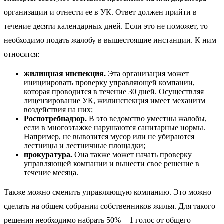
организации и отнести ее в УК. Ответ должен прийти в
течение десяти календарных дней. Если это не поможет, то
необходимо подать жалобу в вышестоящие инстанции. К ним
относятся:
жилищная инспекция.
Эта организация может
инициировать проверку управляющей компании,
которая проводится в течение 30 дней. Осуществляя
лицензирование УК, жилинспекция имеет механизм
воздействия на них;
Роспотребнадзор.
В это ведомство уместны жалобы,
если в многоэтажке нарушаются санитарные нормы.
Например, не вывозится мусор или не убираются
лестницы и лестничные площадки;
прокуратура.
Она также может начать проверку
управляющей компании и вынести свое решение в
течение месяца.
Также можно сменить управляющую компанию. Это можно
сделать на общем собрании собственников жилья. Для такого
решения необходимо набрать 50% + 1 голос от общего