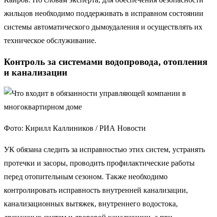
жильцов необходимо поддерживать в исправном состоянии
системы автоматического дымоудаления и осуществлять их
техническое обслуживание.
Контроль за системами водопровода, отопления
и канализации
Фото: Кирилл Каллиников / РИА Новости
УК обязана следить за исправностью этих систем, устранять
протечки и засоры, проводить профилактические работы
перед отопительным сезоном. Также необходимо
контролировать исправность внутренней канализации,
канализационных вытяжек, внутреннего водостока,