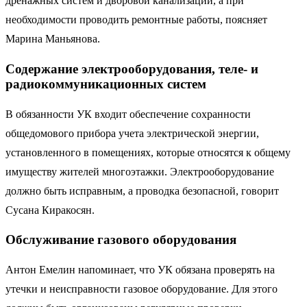
дренажных систем и дворовой канализации, а при
необходимости проводить ремонтные работы, поясняет
Марина Маньянова.
Содержание электрооборудования, теле- и
радиокоммуникационных систем
В обязанности УК входит обеспечение сохранности
общедомового прибора учета электрической энергии,
установленного в помещениях, которые относятся к общему
имуществу жителей многоэтажки. Электрооборудование
должно быть исправным, а проводка безопасной, говорит
Сусана Киракосян.
Обслуживание газового оборудования
Антон Емелин напоминает, что УК обязана проверять на
утечки и неисправности газовое оборудование. Для этого