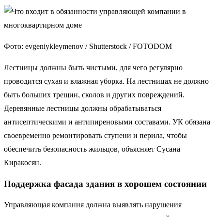
Фото: evgeniykleymenov / Shutterstock / FOTODOM
Лестницы должны быть чистыми, для чего регулярно
проводится сухая и влажная уборка. На лестницах не должно
быть больших трещин, сколов и других повреждений.
Деревянные лестницы должны обрабатываться
антисептическими и антипиреновыми составами. УК обязана
своевременно ремонтировать ступени и перила, чтобы
обеспечить безопасность жильцов, объясняет Сусана
Киракосян.
Поддержка фасада здания в хорошем состоянии
Управляющая компания должна выявлять нарушения