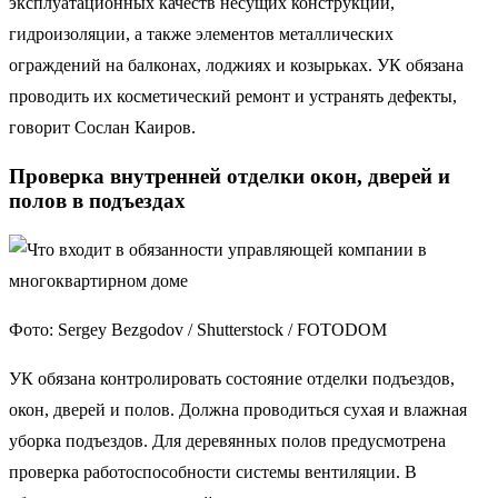
эксплуатационных качеств несущих конструкций,
гидроизоляции, а также элементов металлических
ограждений на балконах, лоджиях и козырьках. УК обязана
проводить их косметический ремонт и устранять дефекты,
говорит Сослан Каиров.
Проверка внутренней отделки окон, дверей и
полов в подъездах
Фото: Sergey Bezgodov / Shutterstock / FOTODOM
УК обязана контролировать состояние отделки подъездов,
окон, дверей и полов. Должна проводиться сухая и влажная
уборка подъездов. Для деревянных полов предусмотрена
проверка работоспособности системы вентиляции. В