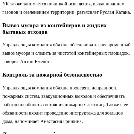
УК также занимается починкой освещения, выкашиванием
газонов и озеленением территории, разъясняет Руслан Катана.
Вывоз мусора из контейнеров и жидких
бытовых отходов
Управляющая компания обязана обеспечивать своевременный
вывоз мусора и следить за чистотой контейнерных площадок,
говорит Антон Емелин.
Контроль за пожарной безопасностью
Управляющая компания обязана проверять исправность
пожарных систем, эвакуационных выходов и обеспечивать
работоспособность состояния пожарных лестниц. Также в ее
обязанности входит проведение инструктажа для жильцов
дома, напоминает Анастасия Гришина.