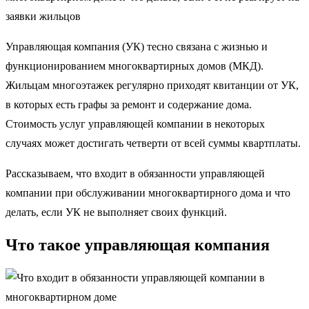
заявки жильцов
Управляющая компания (УК) тесно связана с жизнью и
функционированием многоквартирных домов (МКД).
Жильцам многоэтажек регулярно приходят квитанции от УК,
в которых есть графы за ремонт и содержание дома.
Стоимость услуг управляющей компании в некоторых
случаях может достигать четверти от всей суммы квартплаты.
Рассказываем, что входит в обязанности управляющей
компании при обслуживании многоквартирного дома и что
делать, если УК не выполняет своих функций.
Что такое управляющая компания