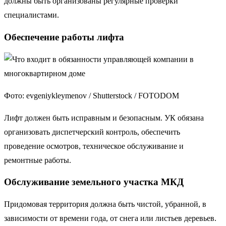
должны быть организованы регулярные проверки
специалистами.
Обеспечение работы лифта
Фото: evgeniykleymenov / Shutterstock / FOTODOM
Лифт должен быть исправным и безопасным. УК обязана
организовать диспетчерский контроль, обеспечить
проведение осмотров, техническое обслуживание и
ремонтные работы.
Обслуживание земельного участка МКД
Придомовая территория должна быть чистой, убранной, в
зависимости от времени года, от снега или листьев деревьев.