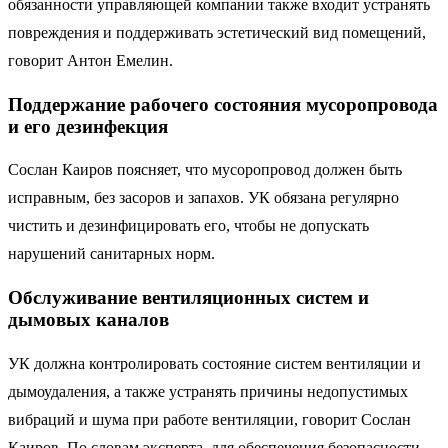
обязанности управляющей компании также входит устранять
повреждения и поддерживать эстетический вид помещений,
говорит Антон Емелин.
Поддержание рабочего состояния мусоропровода
и его дезинфекция
Сослан Каиров поясняет, что мусоропровод должен быть
исправным, без засоров и запахов. УК обязана регулярно
чистить и дезинфицировать его, чтобы не допускать
нарушений санитарных норм.
Обслуживание вентиляционных систем и
дымовых каналов
УК должна контролировать состояние систем вентиляции и
дымоудаления, а также устранять причины недопустимых
вибраций и шума при работе вентиляции, говорит Сослан
Каиров. По словам эксперта, для обеспечения безопасности