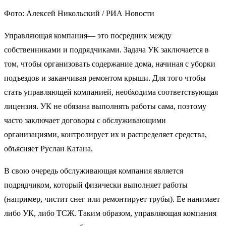
Фото: Алексей Никольский / РИА Новости
Управляющая компания— это посредник между
собственниками и подрядчиками. Задача УК заключается в
том, чтобы организовать содержание дома, начиная с уборки
подъездов и заканчивая ремонтом крыши. Для того чтобы
стать управляющей компанией, необходима соответствующая
лицензия. УК не обязана выполнять работы сама, поэтому
часто заключает договоры с обслуживающими
организациями, контролирует их и распределяет средства,
объясняет Руслан Катана.
В свою очередь обслуживающая компания является
подрядчиком, который физически выполняет работы
(например, чистит снег или ремонтирует трубы). Ее нанимает
либо УК, либо ТСЖ. Таким образом, управляющая компания