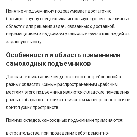
Понятие «подъемники» подразумевает достаточно
большую группу спецтехники, использующуюся в различных
областях для решения задач, связанных с доставкой,
перемещением и подъемом различных грузов или людей на
заданную высоту.
Особенности и область применения
самоходных подъемников
Данная техника является достаточно востребованной в
разных областях. Самым распространенным «рабочим
местом» этого подъемника являются складские помещения
разных габаритов. Техника отличается маневренностью и не
боится узких пространств.
Помимо складов, самоходные подъемники применяются:
в строительстве, при проведении работ ремонтно-