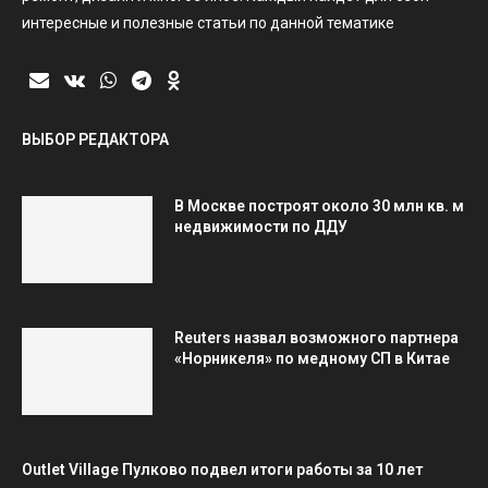
интересные и полезные статьи по данной тематике
ВЫБОР РЕДАКТОРА
В Москве построят около 30 млн кв. м
недвижимости по ДДУ
Reuters назвал возможного партнера
«Норникеля» по медному СП в Китае
Outlet Village Пулково подвел итоги работы за 10 лет