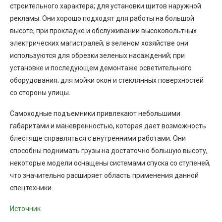
строительного характера; для установки щитов наружной
рекламы. Они хорошо подходят для работы на большой
высоте; при прокладке и обслуживании высоковольтных
электрических магистралей; в зеленом хозяйстве они
используются для обрезки зеленых насаждений; при
установке и последующем демонтаже осветительного
оборудования; для мойки окон и стеклянных поверхностей
со стороны улицы.
Самоходные подъемники привлекают небольшими
габаритами и маневренностью, которая дает возможность
блестяще справляться с внутренними работами. Они
способны поднимать грузы на достаточно большую высоту,
некоторые модели оснащены системами спуска со ступеней,
что значительно расширяет область применения данной
спецтехники.
Источник