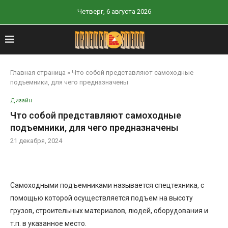
Четверг, 6 августа 2026
Главная страница
»
Что собой представляют самоходные
подъемники, для чего предназначены
Дизайн
Что собой представляют самоходные
подъемники, для чего предназначены
21 декабря, 2024
Самоходными подъемниками называется спецтехника, с
помощью которой осуществляется подъем на высоту
грузов, строительных материалов, людей, оборудования и
т.п. в указанное место.