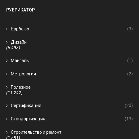
РУБРИКАТОР
Барбекю
(3)
Дизайн
(5 498)
Мангалы
(1)
Метрология
(2)
Полезное
(11 242)
Сертификация
(20)
Стандартизация
(13)
Строительство и ремонт
(1 581)