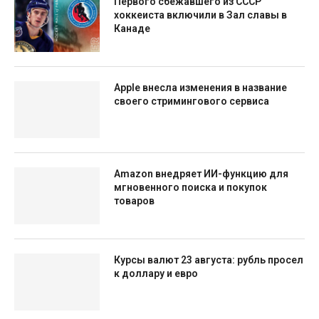
Первого сбежавшего из СССР
хоккеиста включили в Зал славы в
Канаде
Apple внесла изменения в название
своего стримингового сервиса
Amazon внедряет ИИ-функцию для
мгновенного поиска и покупок
товаров
Курсы валют 23 августа: рубль просел
к доллару и евро