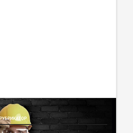
РУБРИКАТОР