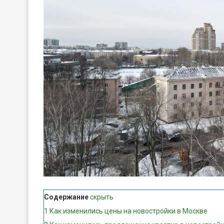
Содержание
скрыть
1
Как изменились цены на новостройки в Москве