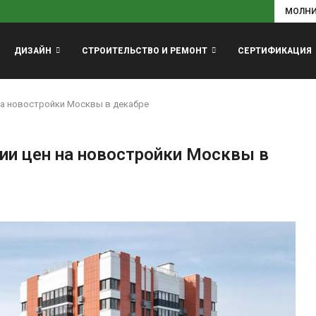
МОЛН
ДИЗАЙН
СТРОИТЕЛЬСТВО И РЕМОНТ
СЕРТИФИКАЦИЯ
на новостройки Москвы в декабре
ии цен на новостройки Москвы в