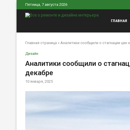
Пятница, 7 августа 2026
ГЛАВНАЯ
Главная страница
»
Аналитики сообщили о стагнации цен 
Дизайн
Аналитики сообщили о стагнац
декабре
10 января, 2025