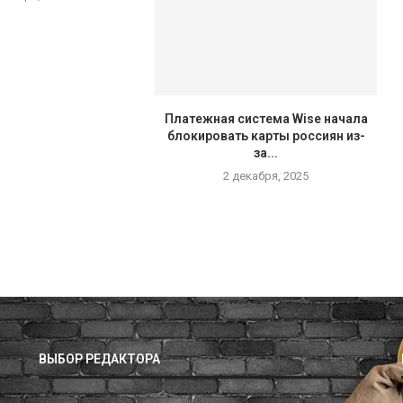
Платежная система Wise начала
блокировать карты россиян из-
за...
2 декабря, 2025
ВЫБОР РЕДАКТОРА