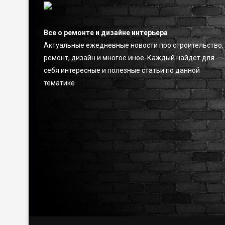
Все о ремонте и дизайне интерьера
Актуальные ежедневные новости про строительство,
ремонт, дизайн и многое иное. Каждый найдет для
себя интересные и полезные статьи по данной
тематике