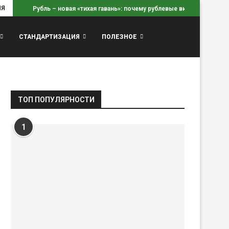
ИЯ
Рубль – новая «тихая гавань»: почему рублевые вклады...
СТАНДАРТИЗАЦИЯ
ПОЛЕЗНОЕ
ТОП ПОПУЛЯРНОСТИ
1