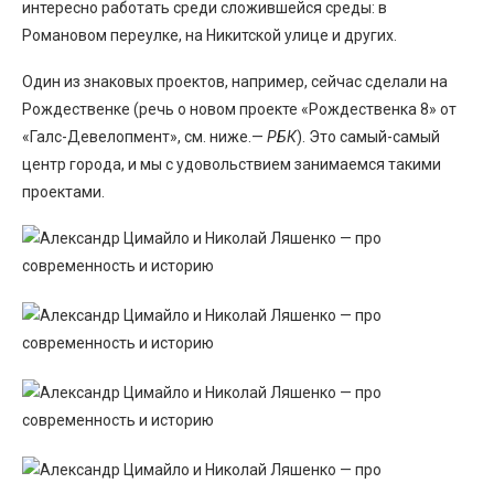
интересно работать среди сложившейся среды: в
Романовом переулке, на Никитской улице и других.
Один из знаковых проектов, например, сейчас сделали на
Рождественке (речь о новом проекте «Рождественка 8» от
«Галс-Девелопмент», см. ниже.—
РБК
). Это самый-самый
центр города, и мы с удовольствием занимаемся такими
проектами.