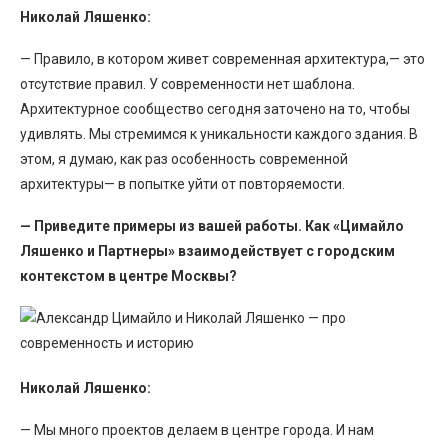
Николай Ляшенко:
— Правило, в котором живет современная архитектура,— это
отсутствие правил. У современности нет шаблона.
Архитектурное сообщество сегодня заточено на то, чтобы
удивлять. Мы стремимся к уникальности каждого здания. В
этом, я думаю, как раз особенность современной
архитектуры— в попытке уйти от повторяемости.
— Приведите примеры из вашей работы. Как «Цимайло
Ляшенко и Партнеры» взаимодействует с городским
контекстом в центре Москвы?
Николай Ляшенко:
— Мы много проектов делаем в центре города. И нам