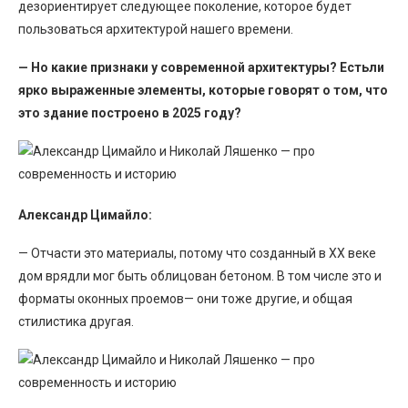
дезориентирует следующее поколение, которое будет
пользоваться архитектурой нашего времени.
— Но какие признаки у современной архитектуры? Естьли
ярко выраженные элементы, которые говорят о том, что
это здание построено в 2025 году?
Александр Цимайло:
— Отчасти это материалы, потому что созданный в XX веке
дом врядли мог быть облицован бетоном. В том числе это и
форматы оконных проемов— они тоже другие, и общая
стилистика другая.