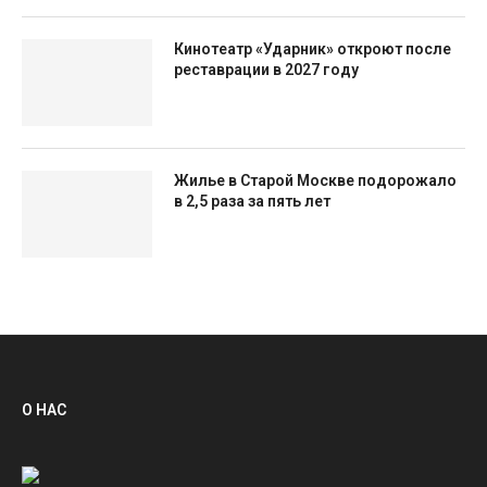
Кинотеатр «Ударник» откроют после
реставрации в 2027 году
Жилье в Старой Москве подорожало
в 2,5 раза за пять лет
О НАС