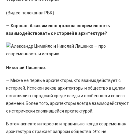
(Видео: телеканал РБК)
— Хорошо. А как именно должна современность
взаимодействовать с историей в архитектуре?
Николай Ляшенко:
— Мыже не первые архитекторы, кто взаимодействует с
историей. Испокон веков архитекторы и общество в целом
оставляли в городской среде следы и особенности своего
времени. Более того, архитекторы всегда взаимодействуют
с исторически сложившейся архитектурой.
В этом аспекте интересно и правильно, когда современная
архитектура отражает запросы общества. Это не