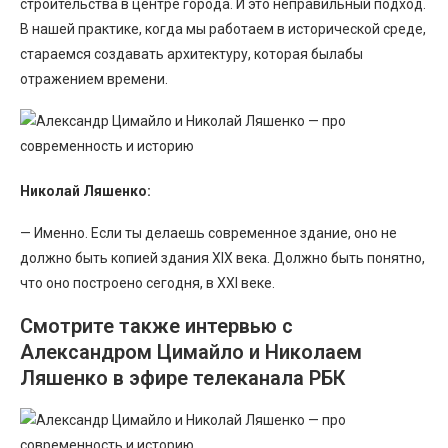
строительства в центре города. И это неправильный подход.
В нашей практике, когда мы работаем в исторической среде,
стараемся создавать архитектуру, которая былабы
отражением времени.
Николай Ляшенко:
— Именно. Если ты делаешь современное здание, оно не
должно быть копией здания XIX века. Должно быть понятно,
что оно построено сегодня, в XXI веке.
Смотрите также интервью с
Александром Цимайло и Николаем
Ляшенко в эфире телеканала РБК