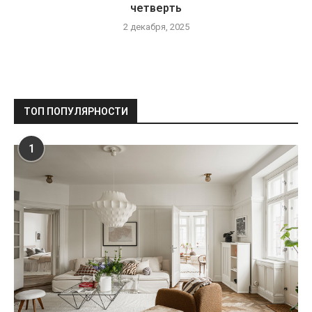
четверть
2 декабря, 2025
ТОП ПОПУЛЯРНОСТИ
1