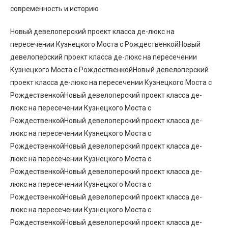
Новый девелоперский проект класса де-люкс на
пересечении Кузнецкого Моста с РождественкойНовый
девелоперский проект класса де-люкс на пересечении
Кузнецкого Моста с РождественкойНовый девелоперский
проект класса де-люкс на пересечении Кузнецкого Моста с
РождественкойНовый девелоперский проект класса де-
люкс на пересечении Кузнецкого Моста с
РождественкойНовый девелоперский проект класса де-
люкс на пересечении Кузнецкого Моста с
РождественкойНовый девелоперский проект класса де-
люкс на пересечении Кузнецкого Моста с
РождественкойНовый девелоперский проект класса де-
люкс на пересечении Кузнецкого Моста с
РождественкойНовый девелоперский проект класса де-
люкс на пересечении Кузнецкого Моста с
РождественкойНовый девелоперский проект класса де-