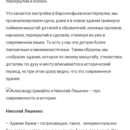
перекрытий и колонн.
Что касается застройки в Варсонофьевском переулке, мы
проанализировали здесь дома и в новом здании примерно
поймали масштаб деталей и обрамлений, оконных проемов,
карнизов, перекрытий и сделали, стилизуя их уже в
современном языке. То есть у нас эти детали более
лаконичные и минималистичные. Таким образом, мы
«собрали» здание, которое по своему масштабу, стилистике,
деталям, по духу и месту вписывается в исторический
период, но при этом сразу видно, что это современное
здание.
Николай Ляшенко:
— Здание банка— потрясающее, такое… монументальное.