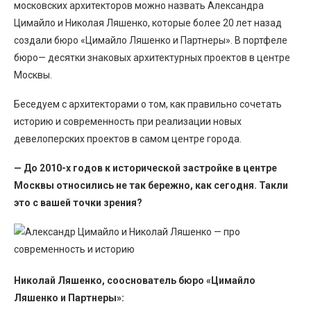
московских архитекторов можно назвать Александра
Цимайло и Николая Ляшенко, которые более 20 лет назад
создали бюро «Цимайло Ляшенко и Партнеры». В портфеле
бюро— десятки знаковых архитектурных проектов в центре
Москвы.
Беседуем с архитекторами о том, как правильно сочетать
историю и современность при реализации новых
девелоперских проектов в самом центре города.
— До 2010-х годов к исторической застройке в центре
Москвы относились не так бережно, как сегодня. Такли
это с вашей точки зрения?
Николай Ляшенко, сооснователь бюро «Цимайло
Ляшенко и Партнеры»: