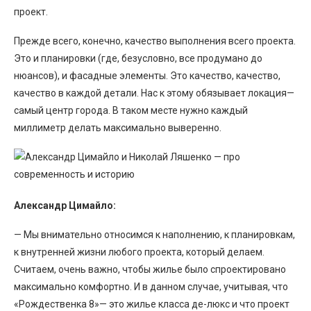
проект.
Прежде всего, конечно, качество выполнения всего проекта.
Это и планировки (где, безусловно, все продумано до
нюансов), и фасадные элементы. Это качество, качество,
качество в каждой детали. Нас к этому обязывает локация—
самый центр города. В таком месте нужно каждый
миллиметр делать максимально выверенно.
Александр Цимайло:
— Мы внимательно относимся к наполнению, к планировкам,
к внутренней жизни любого проекта, который делаем.
Считаем, очень важно, чтобы жилье было спроектировано
максимально комфортно. И в данном случае, учитывая, что
«Рождественка 8»— это жилье класса де-люкс и что проект