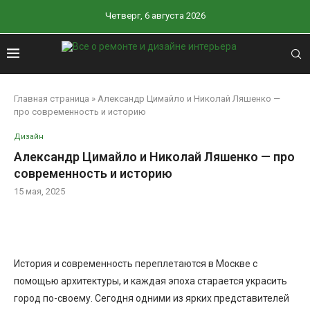
Четверг, 6 августа 2026
Главная страница
»
Александр Цимайло и Николай Ляшенко —
про современность и историю
Дизайн
Александр Цимайло и Николай Ляшенко — про
современность и историю
15 мая, 2025
История и современность переплетаются в Москве с
помощью архитектуры, и каждая эпоха старается украсить
город по-своему. Сегодня одними из ярких представителей