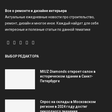
Все о ремонте и дизайне интерьера
Актуальные ежедневные новости про строительство,
ремонт, дизайн и многое иное. Каждый найдет для себя
интересные и полезные статьи по данной тематике
ВЫБОР РЕДАКТОРА
MIUZ Diamonds откроет салон в
историческом здании в Санкт-
Петербурге
Спрос на склады в Московском
регионе в 2024 году достиг
рекордного значения