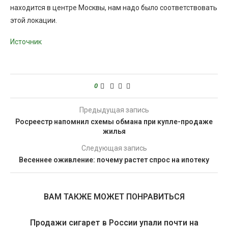
находится в центре Москвы, нам надо было соответствовать
этой локации.
Источник
0
Предыдущая запись
Росреестр напомнил схемы обмана при купле-продаже
жилья
Следующая запись
Весеннее оживление: почему растет спрос на ипотеку
ВАМ ТАКЖЕ МОЖЕТ ПОНРАВИТЬСЯ
Продажи сигарет в России упали почти на