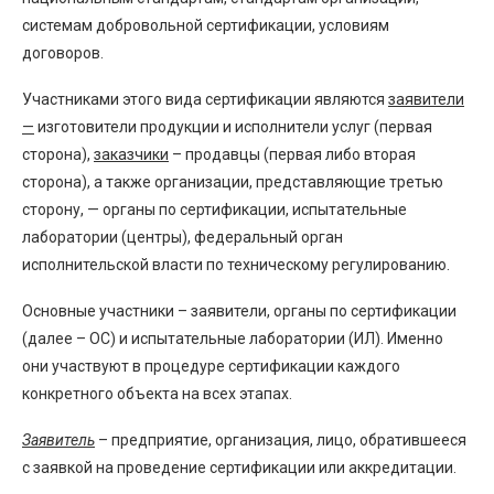
системам добровольной сертификации, условиям
договоров.
Участниками этого вида сертификации являются
заявители
—
изготовители продукции и исполнители услуг (первая
сторона),
заказчики
– продавцы (первая либо вторая
сторона), а также организации, представляющие третью
сторону, — органы по сертификации, испытательные
лаборатории (центры), федеральный орган
исполнительской власти по техническому регулированию.
Основные участники – заявители, органы по сертификации
(далее – ОС) и испытательные лаборатории (ИЛ). Именно
они участвуют в процедуре сертификации каждого
конкретного объекта на всех этапах.
Заявитель
– предприятие, организация, лицо, обратившееся
с заявкой на проведение сертификации или аккредитации.