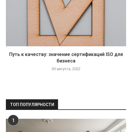
Путь к качеству: значение сертификаций ISO для
бизнеса
30 августа, 2022
ТОП ПОПУЛЯРНОСТИ
1