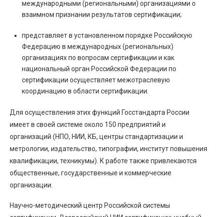
международными (региональными) организациями о
взаимном признании результатов сертификации;
представляет в установленном порядке Российскую
Федерацию в международных (региональных)
организациях по вопросам сертификации и как
национальный орган Российской Федерации по
сертификации осуществляет межотраслевую
координацию в области сертификации.
Для осуществления этих функций Госстандарта России
имеет в своей системе около 150 предприятий и
организаций (НПО, НИИ, КБ, центры стандартизации и
метрологии, издательство, типографии, институт повышения
квалификации, техникумы). К работе также привлекаются
общественные, государственные и коммерческие
организации.
Научно-методический центр Российской системы