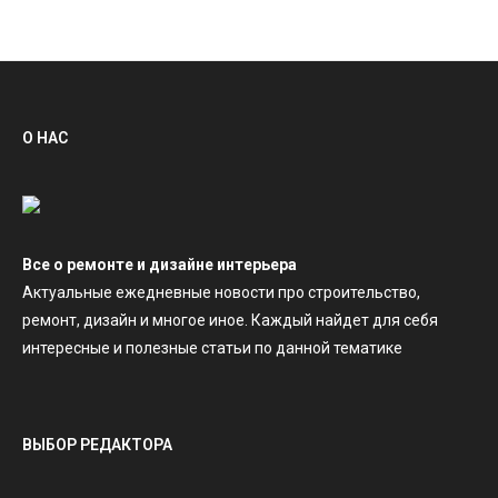
О НАС
Все о ремонте и дизайне интерьера
Актуальные ежедневные новости про строительство,
ремонт, дизайн и многое иное. Каждый найдет для себя
интересные и полезные статьи по данной тематике
ВЫБОР РЕДАКТОРА