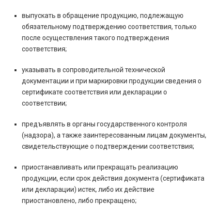
выпускать в обращение продукцию, подлежащую
обязательному подтверждению соответствия, только
после осуществления такого подтверждения
соответствия;
указывать в сопроводительной технической
документации и при маркировки продукции сведения о
сертификате соответствия или декларации о
соответствии;
предъявлять в органы государственного контроля
(надзора), а также заинтересованным лицам документы,
свидетельствующие о подтверждении соответствия;
приостанавливать или прекращать реализацию
продукции, если срок действия документа (сертификата
или декларации) истек, либо их действие
приостановлено, либо прекращено;