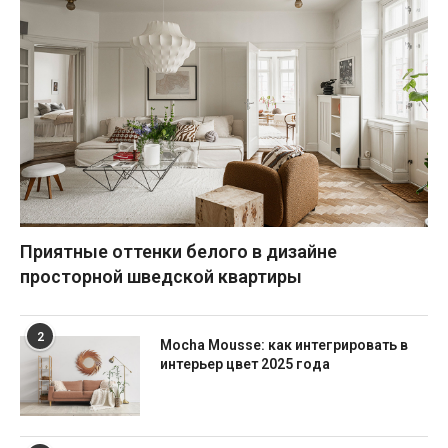
Приятные оттенки белого в дизайне
просторной шведской квартиры
2
Mocha Mousse: как интегрировать в
интерьер цвет 2025 года