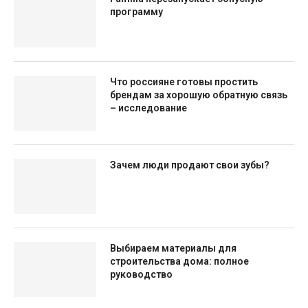
программу
Что россияне готовы простить
брендам за хорошую обратную связь
– исследование
Зачем люди продают свои зубы?
Выбираем материалы для
строительства дома: полное
руководство