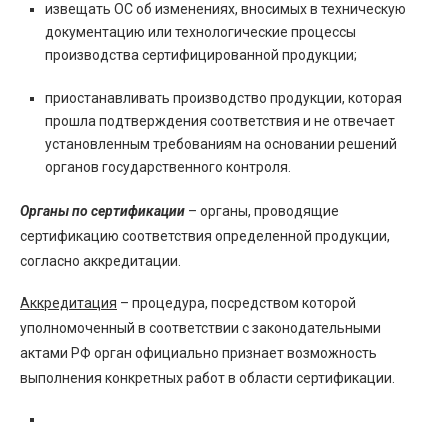
извещать ОС об изменениях, вносимых в техническую
документацию или технологические процессы
производства сертифицированной продукции;
приостанавливать производство продукции, которая
прошла подтверждения соответствия и не отвечает
установленным требованиям на основании решений
органов государственного контроля.
Органы по сертификации
– органы, проводящие
сертификацию соответствия определенной продукции,
согласно аккредитации.
Аккредитация
– процедура, посредством которой
уполномоченный в соответствии с законодательными
актами РФ орган официально признает возможность
выполнения конкретных работ в области сертификации.