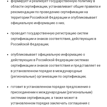
формирует и реализует государственную политику в
области сертификации, устанавливает общие правила и
рекомендации по проведению сертификации на
территории Российской Федерации и опубликовывает
официальную информацию о них;
проводит государственную регистрацию систем
сертификации и знаков соответствия, действующих в
Российской Федерации;
опубликовывает официальную информацию о
действующих в Российской Федерации системах
сертификации и знаков соответствия и представляет ее
в установленном порядке в международные
(региональные) организации по сертификации;
готовит в установленном порядке предложения о
присоединении к международным (региональным)
системам сертификации, а также может в
установленном порядке заключать соглашения с