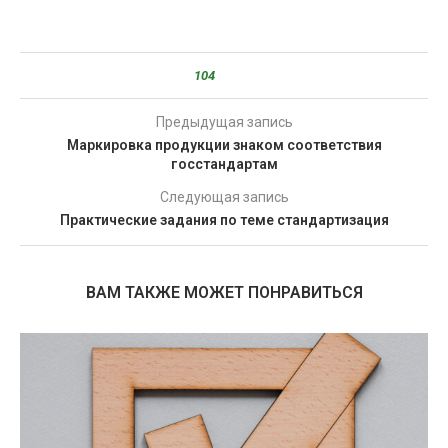
104
Предыдущая запись
Маркировка продукции знаком соответствия
госстандартам
Следующая запись
Практические задания по теме стандартизация
ВАМ ТАКЖЕ МОЖЕТ ПОНРАВИТЬСЯ