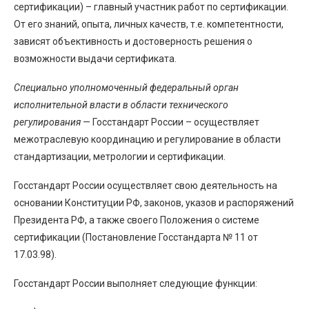
сертификации) – главный участник работ по сертификации.
От его знаний, опыта, личных качеств, т.е. компетентности,
зависят объективность и достоверность решения о
возможности выдачи сертификата.
Специально уполномоченный федеральный орган
исполнительной власти в области технического
регулирования
— Госстандарт России – осуществляет
межотраслевую координацию и регулирование в области
стандартизации, метрологии и сертификации.
Госстандарт России осуществляет свою деятельность на
основании Конституции РФ, законов, указов и распоряжений
Президента РФ, а также своего Положения о системе
сертификации (Постановление Госстандарта № 11 от
17.03.98).
Госстандарт России выполняет следующие функции: