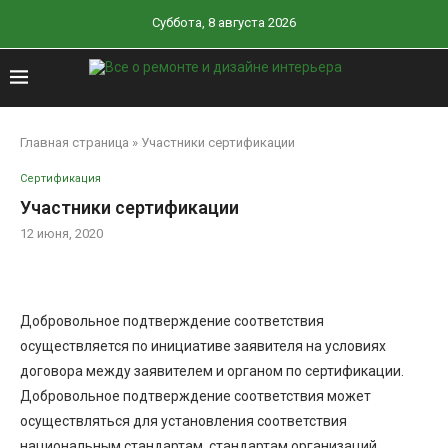
Суббота, 8 августа 2026
Главная страница
»
Участники сертификации
Сертификация
Участники сертификации
12 июня, 2020
Добровольное подтверждение соответствия
осуществляется по инициативе заявителя на условиях
договора между заявителем и органом по сертификации.
Добровольное подтверждение соответствия может
осуществляться для установления соответствия
национальным стандартам, стандартам организаций,