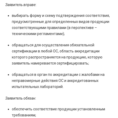
Заявитель вправе
:
выбирать форму и схему подтверждения соответствия,
предусмотренные для определенных видов продукции
соответствующими правилами (в перспективе –
техническими регламентами);
обращаться для осуществления обязательной
сертификации в любой ОС, область аккредитации
которого распространяется на продукцию, которую
заявитель намеревается сертифицировать;
обращаться в орган по аккредитации с жалобами на
неправомерные действия ОС и аккредитованных
испытательных лабораторий.
Заявитель обязан
:
обеспечить соответствие продукции установленным
требованиям;