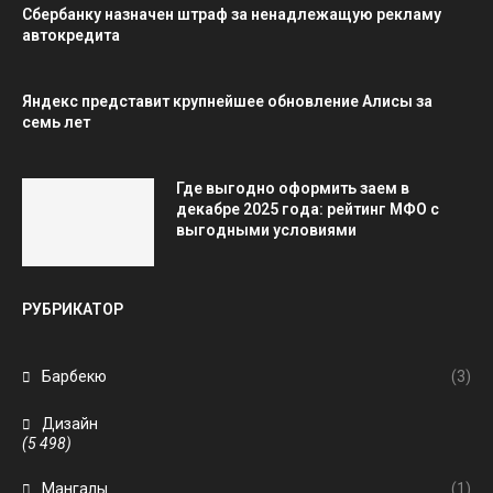
Сбербанку назначен штраф за ненадлежащую рекламу
автокредита
Яндекс представит крупнейшее обновление Алисы за
семь лет
Где выгодно оформить заем в
декабре 2025 года: рейтинг МФО с
выгодными условиями
РУБРИКАТОР
Барбекю
(3)
Дизайн
(5 498)
Мангалы
(1)