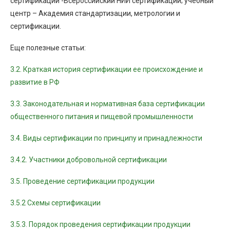
сертификации -Всероссийский НИИ сертификации; учебный
центр – Академия стандартизации, метрологии и
сертификации.
Еще полезные статьи:
3.2. Краткая история сертификации ее происхождение и
развитие в РФ
3.3. Законодательная и нормативная база сертификации
общественного питания и пищевой промышленности
3.4. Виды сертификации по принципу и принадлежности
3.4.2. Участники добровольной сертификации
3.5. Проведение сертификации продукции
3.5.2 Схемы сертификации
3.5.3. Порядок проведения сертификации продукции