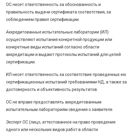
ОС несет ответственность за обоснованность и
правильность выдачи сертификата соответствия, за
соблюдением правил сертификации.
Аккредитованные испытательные лаборатории
(ИЛ)
осуществляют испытания конкретной продукции или
конкретные виды испытаний согласно области
аккредитации и выдают протоколы испытаний для целей
сертификации.
ИЛ несет ответственность за соответствие проведенных ею
сертификационных испытаний требованиями НД, а также за
достоверность и объективность результатов.
ОС не вправе предоставлять аккредитованным
испытательным лабораториям сведения о заявителе.
Эксперт
ОС (лицо, аттестованное на право проведения
одного или нескольких видов работ в области