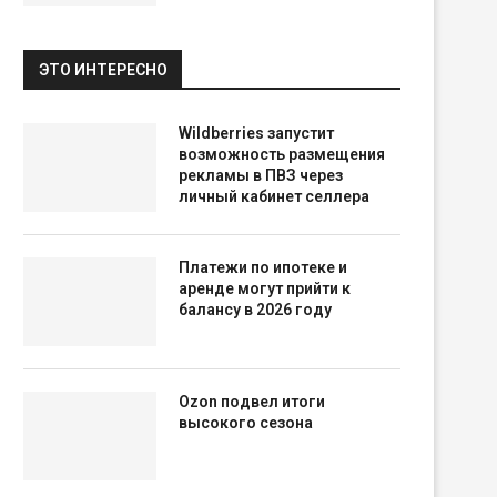
ЭТО ИНТЕРЕСНО
Wildberries запустит
возможность размещения
рекламы в ПВЗ через
личный кабинет селлера
Платежи по ипотеке и
аренде могут прийти к
балансу в 2026 году
Ozon подвел итоги
высокого сезона