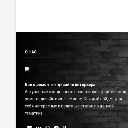
О НАС
Все о ремонте и дизайне интерьера
Актуальные ежедневные новости про строительство,
ремонт, дизайн и многое иное. Каждый найдет для
себя интересные и полезные статьи по данной
тематике