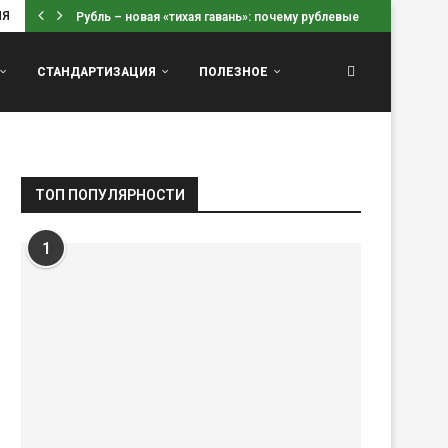
ИЯ
Рубль – новая «тихая гавань»: почему рублевые вклады...
СТАНДАРТИЗАЦИЯ
ПОЛЕЗНОЕ
ТОП ПОПУЛЯРНОСТИ
1