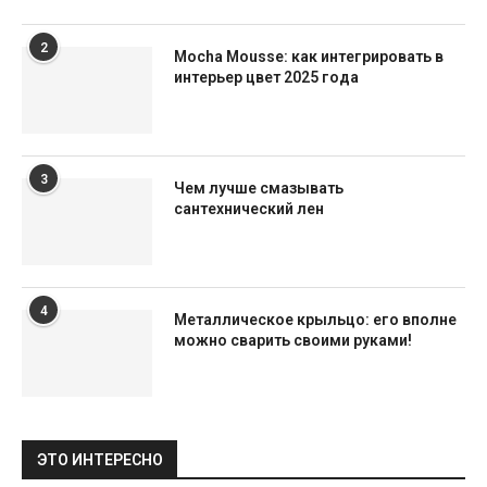
2
Mocha Mousse: как интегрировать в
интерьер цвет 2025 года
3
Чем лучше смазывать
сантехнический лен
4
Металлическое крыльцо: его вполне
можно сварить своими руками!
ЭТО ИНТЕРЕСНО