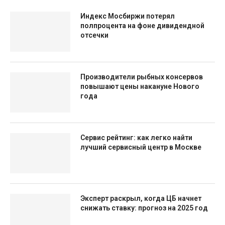
Индекс Мосбиржи потерял
полпроцента на фоне дивидендной
отсечки
Производители рыбных консервов
повышают цены накануне Нового
года
Сервис рейтинг: как легко найти
лучший сервисный центр в Москве
Эксперт раскрыл, когда ЦБ начнет
снижать ставку: прогноз на 2025 год