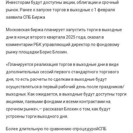
Инвесторам будут доступны акции, облигации и срочный
рынок. Ранее о запуске торгов в выходные с 1 февраля
заявила СПБ Биржа
Московская биржа планирует запустить торги в выходные
дни в конце второго квартала 2025 года, сказал в
комментарии РБК управляющий директор по фондовому
рынку площадки Борис Блохин.
«Планируется реализация торгов в выходные дни в виде
дополнительных сессий первого стандартного торгового
дня, то есть расчеты по сделкам в выходные будут
осуществляться в первый рабочий день после праздников/
выходных. Как ожидается, в выходные будут доступны торги
акциями, паевыми фондами и всеми контрактами на
срочном рынке»,— рассказал Блохин о том, как будут
устроены торги выходного дня.
Более длительную по сравнению спроцедуройСПБ