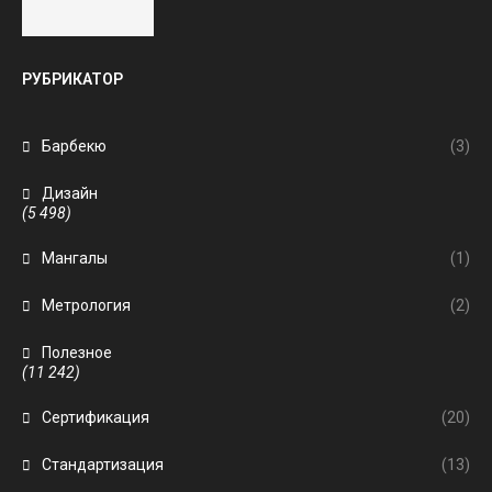
РУБРИКАТОР
Барбекю
(3)
Дизайн
(5 498)
Мангалы
(1)
Метрология
(2)
Полезное
(11 242)
Сертификация
(20)
Стандартизация
(13)