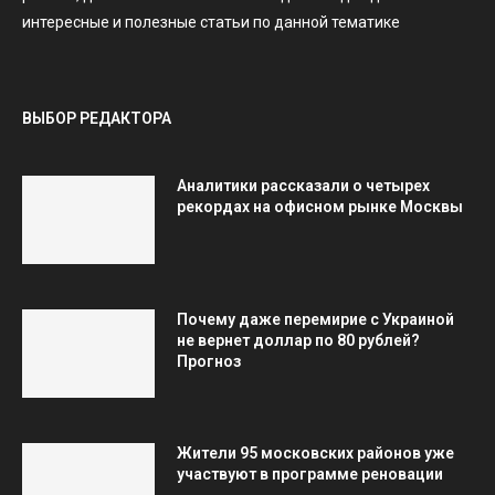
интересные и полезные статьи по данной тематике
ВЫБОР РЕДАКТОРА
Аналитики рассказали о четырех
рекордах на офисном рынке Москвы
Почему даже перемирие с Украиной
не вернет доллар по 80 рублей?
Прогноз
Жители 95 московских районов уже
участвуют в программе реновации