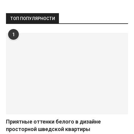
ТОП ПОПУЛЯРНОСТИ
1
Приятные оттенки белого в дизайне
просторной шведской квартиры