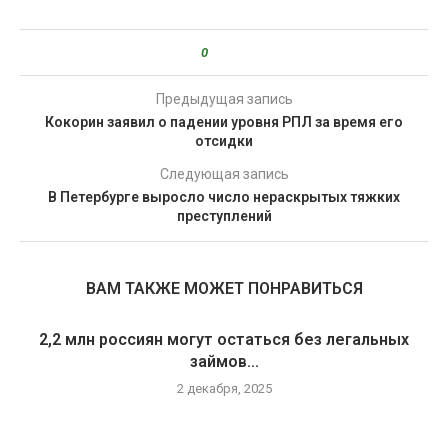
0
Предыдущая запись
Кокорин заявил о падении уровня РПЛ за время его
отсидки
Следующая запись
В Петербурге выросло число нераскрытых тяжких
преступлений
ВАМ ТАКЖЕ МОЖЕТ ПОНРАВИТЬСЯ
2,2 млн россиян могут остаться без легальных
займов...
2 декабря, 2025