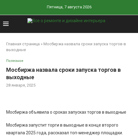
Пятница, 7 августа 2026
Главная страница
»
Мосбиржа назвала сроки запуска торгов в
выходные
Полезное
Мосбиржа назвала сроки запуска торгов в
выходные
28 января, 2025
Мосбиржа объявила о сроках запусках торгов в выходные
Мосбиржа запустит торги в выходные в конце второго
квартала 2025 года, рассказал топ-менеджер площадки.