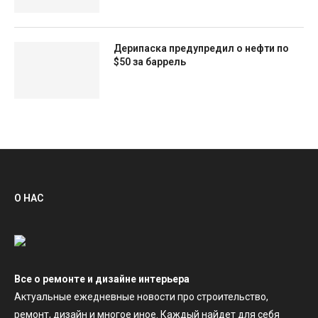
Дерипаска предупредил о нефти по
$50 за баррель
О НАС
Все о ремонте и дизайне интерьера
Актуальные ежедневные новости про строительство,
ремонт, дизайн и многое иное. Каждый найдет для себя