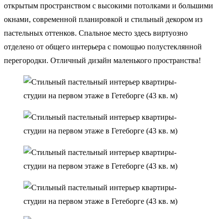
открытым пространством с высокими потолками и большими
окнами, современной планировкой и стильный декором из
пастельных оттенков. Спальное место здесь виртуозно
отделено от общего интерьера с помощью полустеклянной
перегородки. Отличный дизайн маленького пространства!