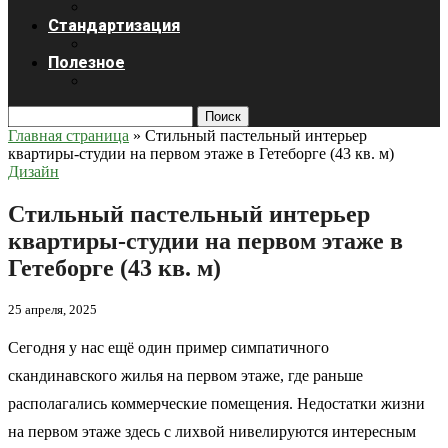
Стандартизация
Полезное
Поиск
Главная страница
»
Стильный пастельный интерьер
квартиры-студии на первом этаже в Гетеборге (43 кв. м)
Дизайн
Стильный пастельный интерьер
квартиры-студии на первом этаже в
Гетеборге (43 кв. м)
25 апреля, 2025
Сегодня у нас ещё один пример симпатичного
скандинавского жилья на первом этаже, где раньше
располагались коммерческие помещения. Недостатки жизни
на первом этаже здесь с лихвой нивелируются интересным