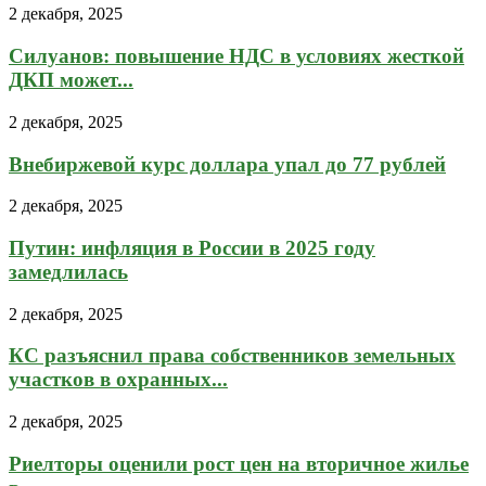
2 декабря, 2025
Силуанов: повышение НДС в условиях жесткой
ДКП может...
2 декабря, 2025
Внебиржевой курс доллара упал до 77 рублей
2 декабря, 2025
Путин: инфляция в России в 2025 году
замедлилась
2 декабря, 2025
КС разъяснил права собственников земельных
участков в охранных...
2 декабря, 2025
Риелторы оценили рост цен на вторичное жилье