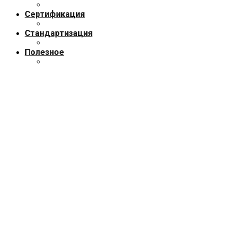
Сертификация
Стандартизация
Полезное