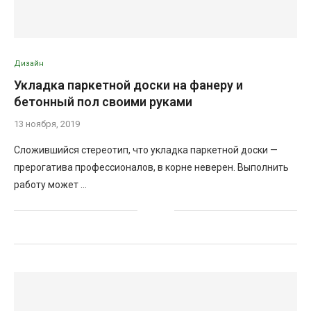
Дизайн
Укладка паркетной доски на фанеру и
бетонный пол своими руками
13 ноября, 2019
Сложившийся стереотип, что укладка паркетной доски —
прерогатива профессионалов, в корне неверен. Выполнить
работу может …