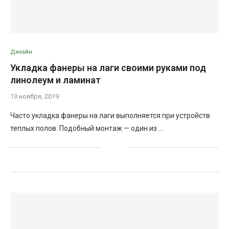
Дизайн
Укладка фанеры на лаги своими руками под
линолеум и ламинат
13 ноября, 2019
Часто укладка фанеры на лаги выполняется при устройств
теплых полов. Подобный монтаж — один из …