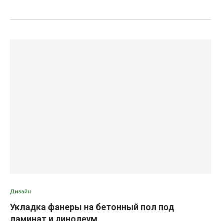
Дизайн
Укладка фанеры на бетонный пол под
ламинат и линолеум