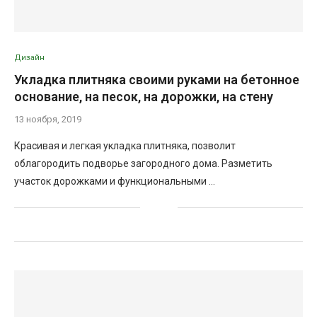
Дизайн
Укладка плитняка своими руками на бетонное
основание, на песок, на дорожки, на стену
13 ноября, 2019
Красивая и легкая укладка плитняка, позволит
облагородить подворье загородного дома. Разметить
участок дорожками и функциональными …