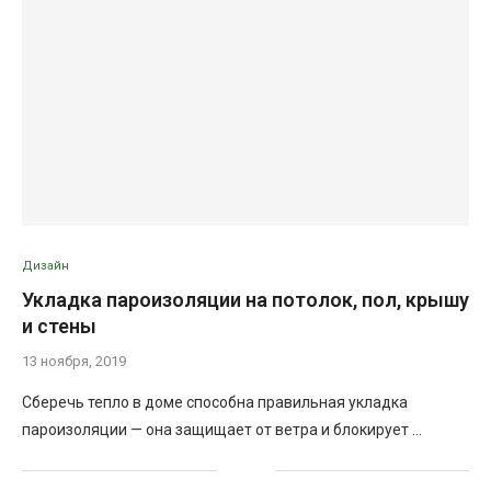
Дизайн
Укладка пароизоляции на потолок, пол, крышу
и стены
13 ноября, 2019
Сберечь тепло в доме способна правильная укладка
пароизоляции — она защищает от ветра и блокирует …