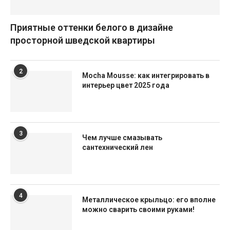
Приятные оттенки белого в дизайне
просторной шведской квартиры
2
Mocha Mousse: как интегрировать в
интерьер цвет 2025 года
3
Чем лучше смазывать
сантехнический лен
4
Металлическое крыльцо: его вполне
можно сварить своими руками!