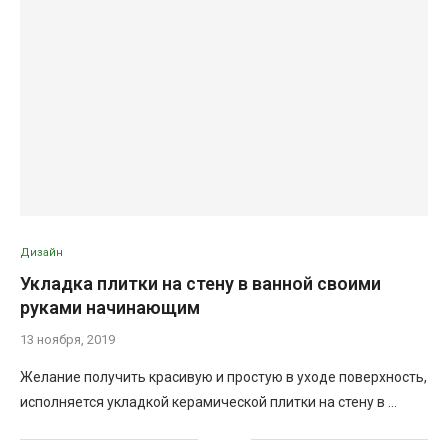
Дизайн
Укладка плитки на стену в ванной своими
руками начинающим
13 ноября, 2019
Желание получить красивую и простую в уходе поверхность,
исполняется укладкой керамической плитки на стену в …