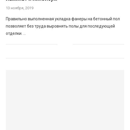
13 ноября, 2019
Правильно выполненная укладка фанеры на бетонный пол
позволяет без труда выровнять полы для последующей
отделки. …