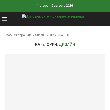
Четверг, 6 августа 2026
Главная страница
»
Дизайн
»
Страница 550
КАТЕГОРИЯ:
ДИЗАЙН