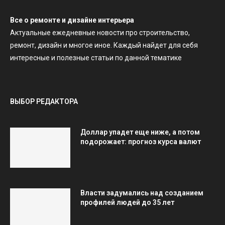
Все о ремонте и дизайне интерьера
Актуальные ежедневные новости про строительство,
ремонт, дизайн и многое иное. Каждый найдет для себя
интересные и полезные статьи по данной тематике
ВЫБОР РЕДАКТОРА
Доллар упадет еще ниже, а потом
подорожает: прогноз курса валют
Власти задумались над созданием
профилей людей до 35 лет