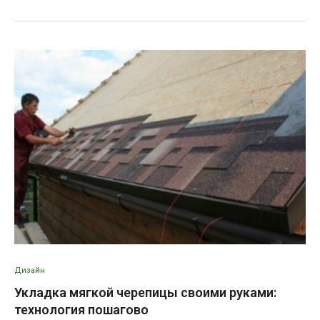
Дизайн
Укладка мягкой черепицы своими руками:
технология пошагово