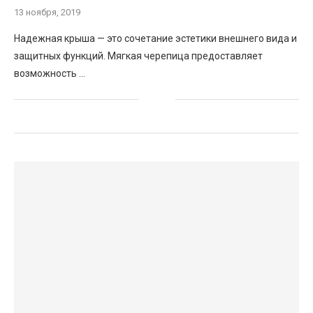
13 ноября, 2019
Надежная крыша — это сочетание эстетики внешнего вида и
защитных функций. Мягкая черепица предоставляет
возможность …