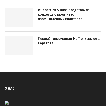
Wildberries & Russ представила
концепцию креативно-
промышленных кластеров
Первый гипермаркет Hoff открылся в
Саратове
О НАС