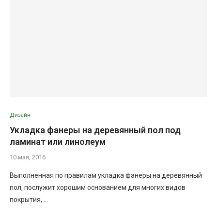
Дизайн
Укладка фанеры на деревянный пол под
ламинат или линолеум
10 мая, 2016
Выполненная по правилам укладка фанеры на деревянный
пол, послужит хорошим основанием для многих видов
покрытия, …